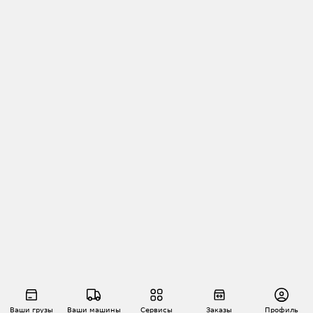
Ваши грузы
Ваши машины
Сервисы
Заказы
Профиль