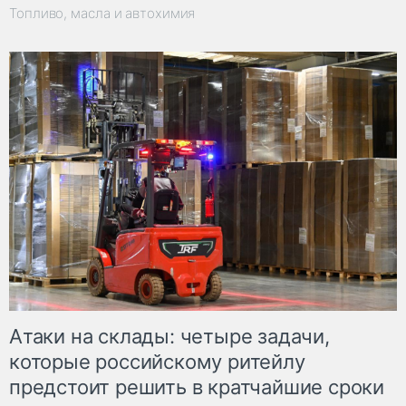
Топливо, масла и автохимия
Атаки на склады: четыре задачи,
которые российскому ритейлу
предстоит решить в кратчайшие сроки