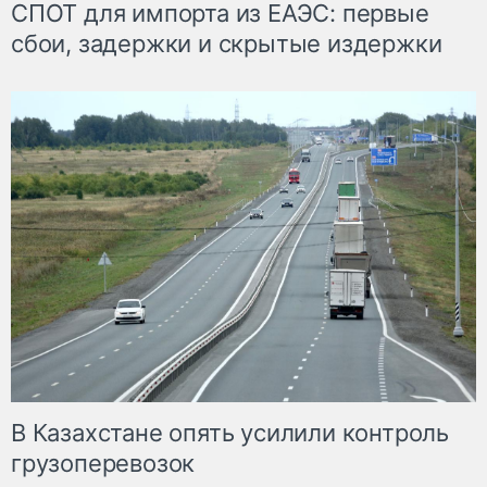
СПОТ для импорта из ЕАЭС: первые
сбои, задержки и скрытые издержки
В Казахстане опять усилили контроль
грузоперевозок