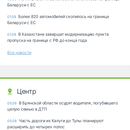
Беларуси с ЕС
Более 820 автомобилей скопилось на границе
01.08
Беларуси с ЕС
В Казахстане завершат модернизацию пункта
01.08
пропуска на границе с РФ до конца года
Все новости
Центр
В Брянской области осудят водителя, погубившего
05.08
целую семью в ДТП
Часть дороги из Калуги до Тулы планируют
05.08
расширить до четырех полос