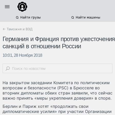
Найти грузы
Найти машины
← Таможня и ВЭД
Германия и Франция против ужесточения
санкций в отношении России
10:01, 28 Ноября 2018
На закрытом заседании Комитета по политическим
вопросам и безопасности (PSC) в Брюсселе во
вторник дипломаты обеих стран заявили, что сейчас
важно принять «меры укрепления доверия» в споре.
Берлин и Париж хотят «продолжать свои
дипломатические усилия» при участии Организации