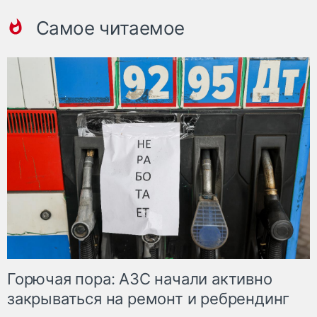
Самое читаемое
Горючая пора: АЗС начали активно
закрываться на ремонт и ребрендинг