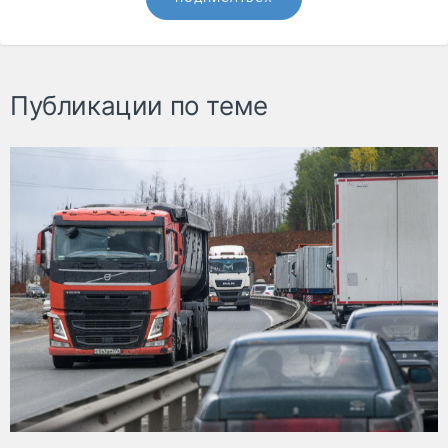
Публикации по теме