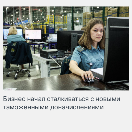
Бизнес начал сталкиваться с новыми
таможенными доначислениями