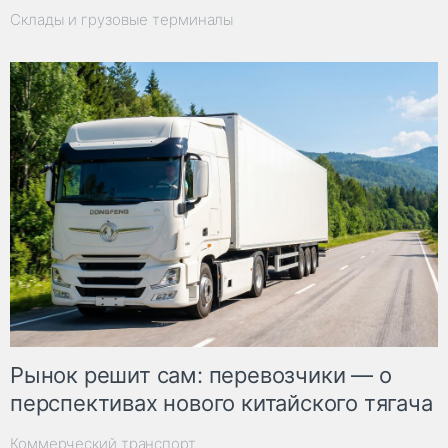
Склады и грузовые терминалы
Рынок решит сам: перевозчики — о
перспективах нового китайского тягача
Коммерческий транспорт