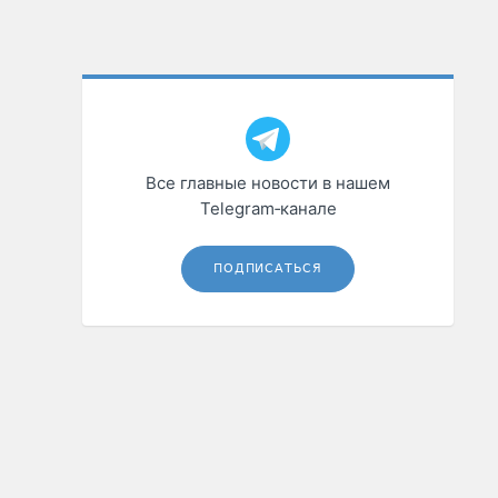
Все главные новости в нашем
Telegram‑канале
ПОДПИСАТЬСЯ