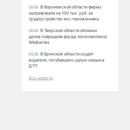
В Воронежской области фирму
06.08
оштрафовали на 100 тыс. руб. за
трудоустройство экс-таможенника
В Тверской области обломки
06.08
дрона повредили фасад логокомплекса
Wildberries
В Брянской области осудят
05.08
водителя, погубившего целую семью в
ДТП
Все новости