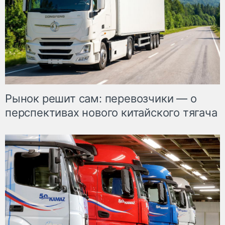
Рынок решит сам: перевозчики — о
перспективах нового китайского тягача