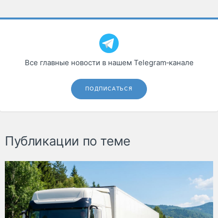
Все главные новости в нашем Telegram‑канале
ПОДПИСАТЬСЯ
Публикации по теме