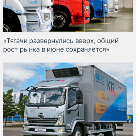
«Тягачи развернулись вверх, общий
рост рынка в июне сохраняется»