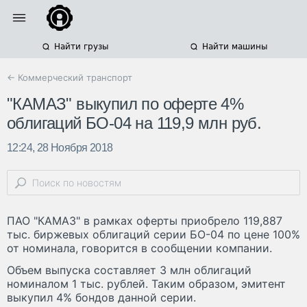
Найти грузы
Найти машины
← Коммерческий транспорт
"КАМАЗ" выкупил по оферте 4%
облигаций БО-04 на 119,9 млн руб.
12:24, 28 Ноября 2018
ПАО "КАМАЗ" в рамках оферты приобрело 119,887
тыс. биржевых облигаций серии БО-04 по цене 100%
от номинала, говорится в сообщении компании.
Объем выпуска составляет 3 млн облигаций
номиналом 1 тыс. рублей. Таким образом, эмитент
выкупил 4% бондов данной серии.