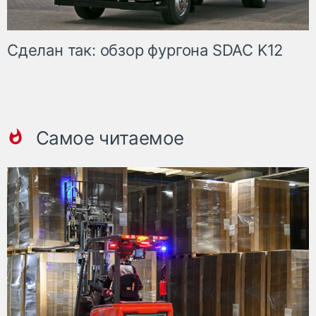
Сделан так: обзор фургона SDAC K12
Самое читаемое