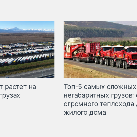
т растет на
Топ-5 самых сложных
грузах
негабаритных грузов: 
огромного теплохода 
жилого дома