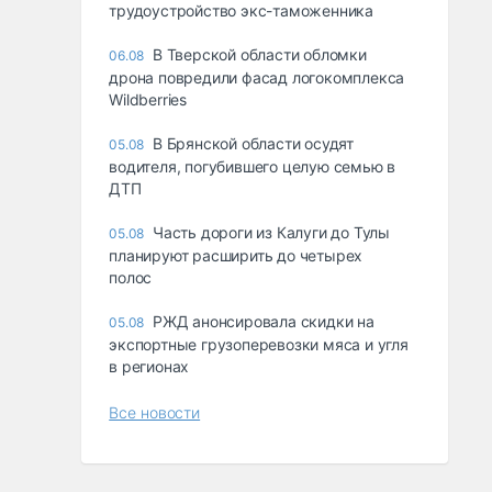
трудоустройство экс-таможенника
В Тверской области обломки
06.08
дрона повредили фасад логокомплекса
Wildberries
В Брянской области осудят
05.08
водителя, погубившего целую семью в
ДТП
Часть дороги из Калуги до Тулы
05.08
планируют расширить до четырех
полос
РЖД анонсировала скидки на
05.08
экспортные грузоперевозки мяса и угля
в регионах
Все новости