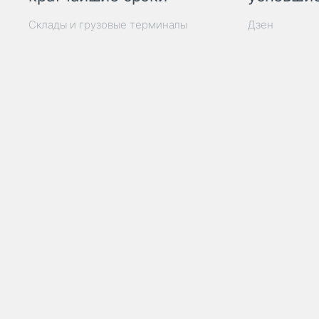
Склады и грузовые терминалы
Дзен