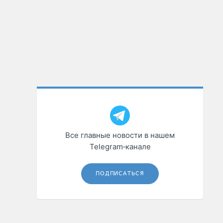
Все главные новости в нашем
Telegram‑канале
ПОДПИСАТЬСЯ