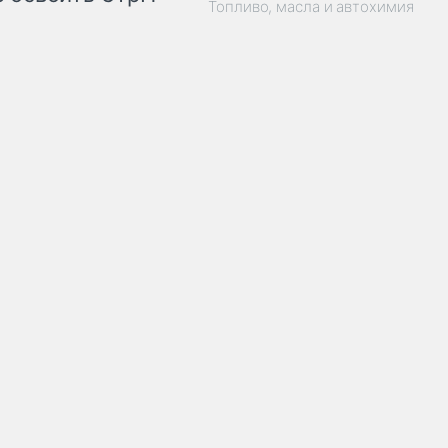
Топливо, масла и автохимия