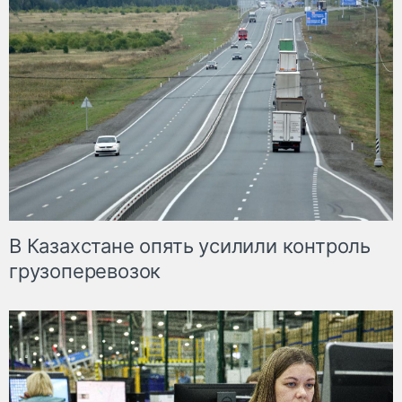
В Казахстане опять усилили контроль
грузоперевозок