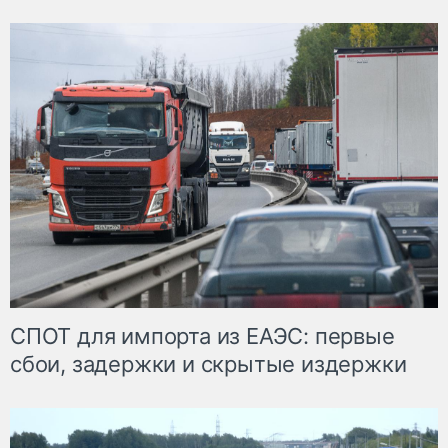
СПОТ для импорта из ЕАЭС: первые
сбои, задержки и скрытые издержки