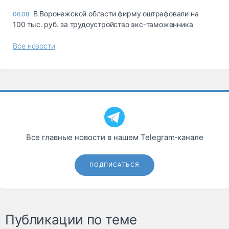
В Воронежской области фирму оштрафовали на
06.08
100 тыс. руб. за трудоустройство экс-таможенника
Все новости
Все главные новости в нашем Telegram‑канале
ПОДПИСАТЬСЯ
Публикации по теме