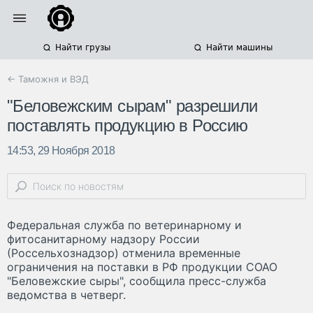
Найти грузы
Найти машины
← Таможня и ВЭД
"Беловежским сырам" разрешили
поставлять продукцию в Россию
14:53, 29 Ноября 2018
Федеральная служба по ветеринарному и
фитосанитарному надзору России
(Россельхознадзор) отменила временные
ограничения на поставки в РФ продукции СОАО
"Беловежские сыры", сообщила пресс-служба
ведомства в четверг.