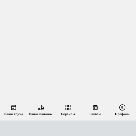
Ваши грузы
Ваши машины
Сервисы
Заказы
Профиль