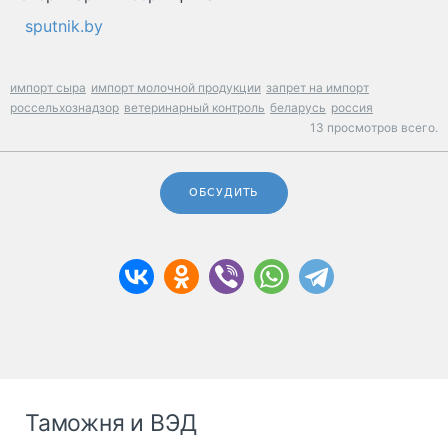
sputnik.by
импорт сыра
импорт молочной продукции
запрет на импорт
россельхознадзор
ветеринарный контроль
беларусь
россия
13 просмотров всего.
ОБСУДИТЬ
Таможня и ВЭД