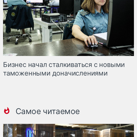
Бизнес начал сталкиваться с новыми
таможенными доначислениями
Самое читаемое