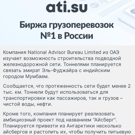
Компания National Advisor Bureau Limited из ОАЭ
изучает возможность строительства подводной
железнодорожной сети. Тоннелями планируется
связать эмират Эль-Фуджайра с индийским
городом Мумбаем.
Сообщается, что протяженность сети будет менее 2
тыс. км. Тоннели будут использоваться для
транспортировки как пассажиров, так и грузов –
чистой воды, нефти.
Кроме того, компания планирует реализовать
амбициозный проект под названием "Айсберг".
Планируется привезти из Антарктики несколько
айсбергов и растопить их, чтобы получить питьевую