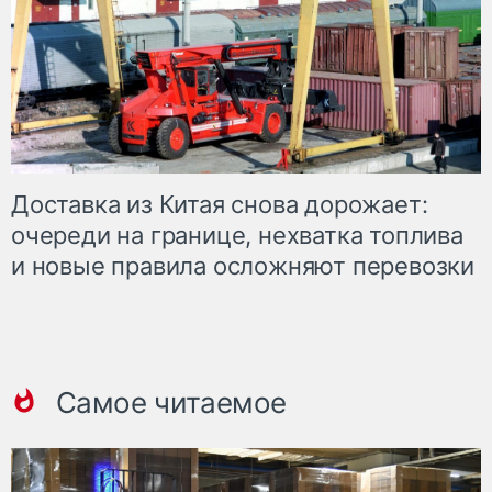
Доставка из Китая снова дорожает:
очереди на границе, нехватка топлива
и новые правила осложняют перевозки
Самое читаемое