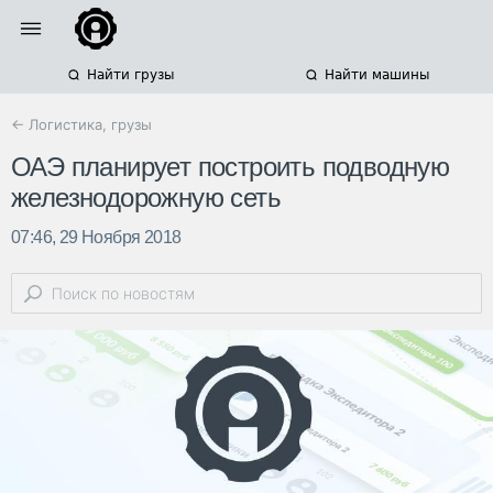
Найти грузы
Найти машины
← Логистика, грузы
ОАЭ планирует построить подводную
железнодорожную сеть
07:46, 29 Ноября 2018