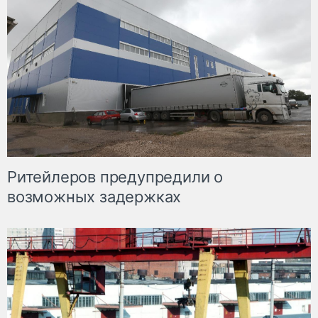
Ритейлеров предупредили о
возможных задержках