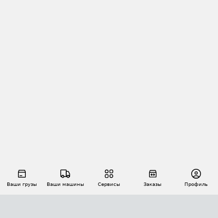
Ваши грузы
Ваши машины
Сервисы
Заказы
Профиль