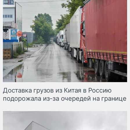
Доставка грузов из Китая в Россию
подорожала из-за очередей на границе