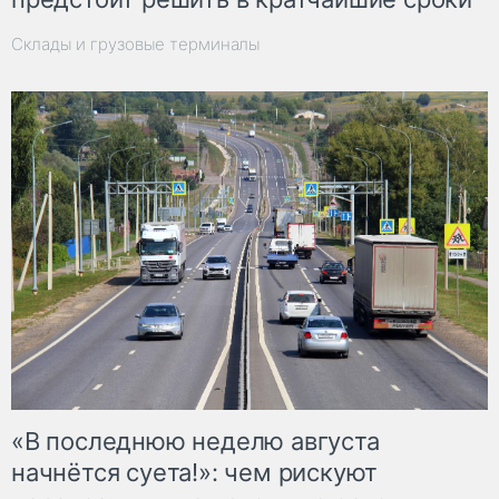
Склады и грузовые терминалы
«В последнюю неделю августа
начнётся суета!»: чем рискуют