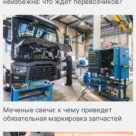
неизбежна: что ждет перевозчиков?
Меченые свечи: к чему приведет
обязательная маркировка запчастей