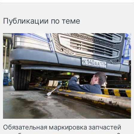
Публикации по теме
Обязательная маркировка запчастей