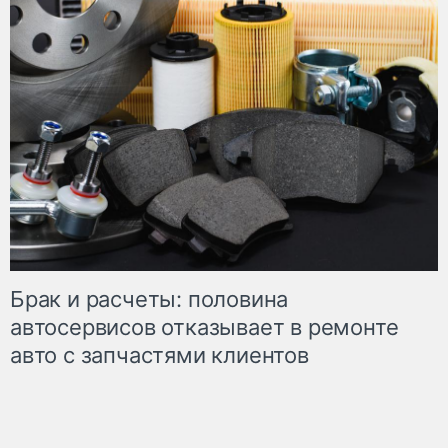
Брак и расчеты: половина
автосервисов отказывает в ремонте
авто с запчастями клиентов