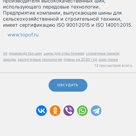
производителя высококачественных шин,
использующего передовые технологии.
Предприятие компании, выпускающее шины для
сельскохозяйственной и строительной техники,
имеет сертификацию ISO 9001:2015 и ISO 14001:2015.
www.topof.ru
gri
производство шин
шины для спецтехники
солнечные панели
заводы
экологичные технологии
планы на 2050 год
шри-ланка
12 просмотров всего.
ОБСУДИТЬ