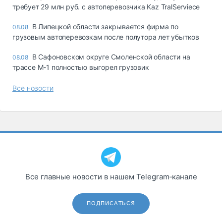
требует 29 млн руб. с автоперевозчика Kaz TralServiece
В Липецкой области закрывается фирма по
08.08
грузовым автоперевозкам после полутора лет убытков
В Сафоновском округе Смоленской области на
08.08
трассе М-1 полностью выгорел грузовик
Все новости
Все главные новости в нашем Telegram‑канале
ПОДПИСАТЬСЯ