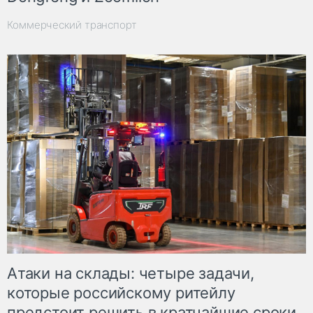
Коммерческий транспорт
Атаки на склады: четыре задачи,
которые российскому ритейлу
предстоит решить в кратчайшие сроки