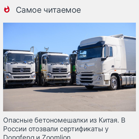
Самое читаемое
Опасные бетономешалки из Китая. В
России отозвали сертификаты у
Dongfeng и Zoomlion