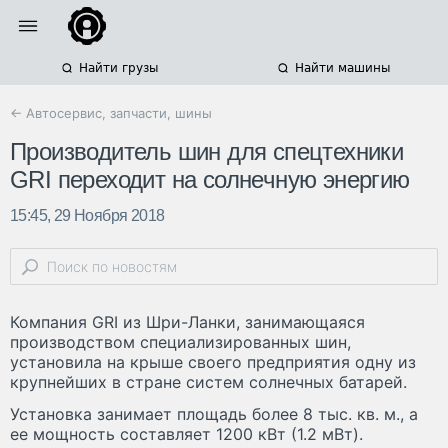
Найти грузы
Найти машины
← Автосервис, запчасти, шины
Производитель шин для спецтехники
GRI переходит на солнечную энергию
15:45, 29 Ноября 2018
Компания GRI из Шри-Ланки, занимающаяся
производством специализированных шин,
установила на крыше своего предприятия одну из
крупнейших в стране систем солнечных батарей.
Установка занимает площадь более 8 тыс. кв. м., а
ее мощность составляет 1200 кВт (1.2 мВт).