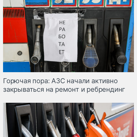
Горючая пора: АЗС начали активно
закрываться на ремонт и ребрендинг