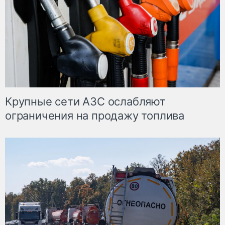
Крупные сети АЗС ослабляют
ограничения на продажу топлива