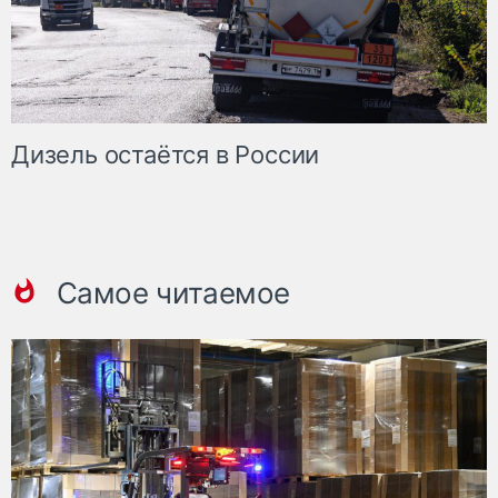
Дизель остаётся в России
Самое читаемое