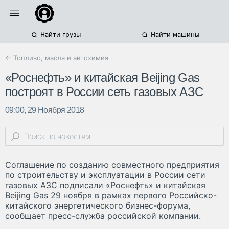
Найти грузы
Найти машины
← Топливо, масла и автохимия
«Роснефть» и китайская Beijing Gas
построят в России сеть газовых АЗС
09:00, 29 Ноября 2018
Соглашение по созданию совместного предприятия
по строительству и эксплуатации в России сети
газовых АЗС подписали «Роснефть» и китайская
Beijing Gas 29 ноября в рамках первого Российско-
китайского энергетического бизнес-форума,
сообщает пресс-служба российской компании.