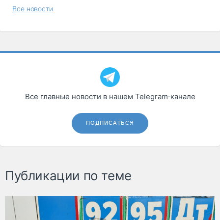
Все новости
Все главные новости в нашем Telegram‑канале
ПОДПИСАТЬСЯ
Публикации по теме