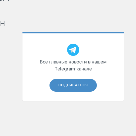
рН
Все главные новости в нашем
Telegram‑канале
ПОДПИСАТЬСЯ