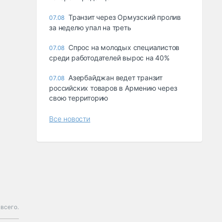
Транзит через Ормузский пролив
07.08
за неделю упал на треть
Спрос на молодых специалистов
07.08
среди работодателей вырос на 40%
Азербайджан ведет транзит
07.08
российских товаров в Армению через
свою территорию
Все новости
 всего.