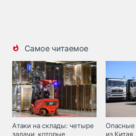
Самое читаемое
Опасные
Атаки на склады: четыре
из Китая.
задачи, которые