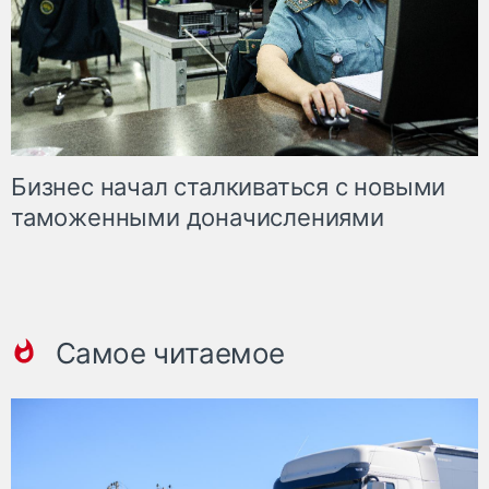
Бизнес начал сталкиваться с новыми
таможенными доначислениями
Самое читаемое