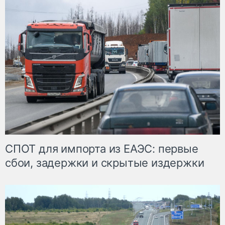
СПОТ для импорта из ЕАЭС: первые
сбои, задержки и скрытые издержки