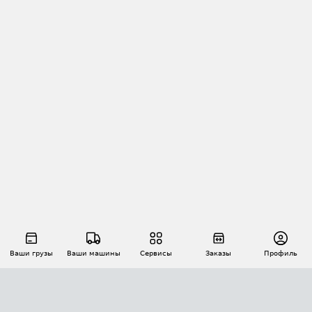
Ваши грузы
Ваши машины
Сервисы
Заказы
Профиль