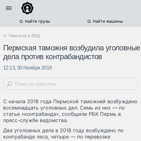
Найти грузы
Найти машины
← Таможня и ВЭД
Пермская таможня возбудила уголовные
дела против контрабандистов
12:13, 30 Ноября 2018
С начала 2018 года Пермской таможней возбуждено
восемнадцать уголовных дел. Семь из них — по
статье «контрабанда», сообщили РБК Пермь в
пресс-службе ведомства.
Два уголовных дела в 2018 году возбуждено по
контрабанде леса, четыре — по перевозке