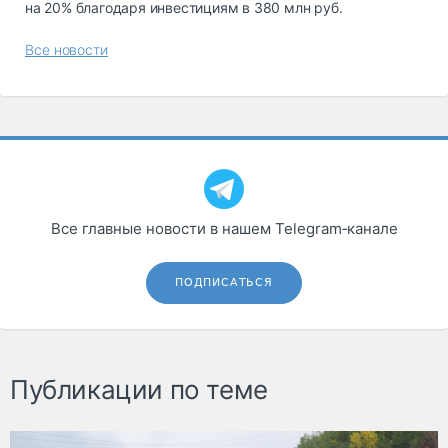
на 20% благодаря инвестициям в 380 млн руб.
Все новости
Все главные новости в нашем Telegram‑канале
ПОДПИСАТЬСЯ
Публикации по теме