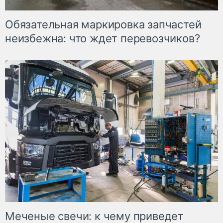
Обязательная маркировка запчастей
неизбежна: что ждет перевозчиков?
Меченые свечи: к чему приведет