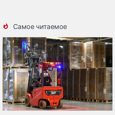
Самое читаемое