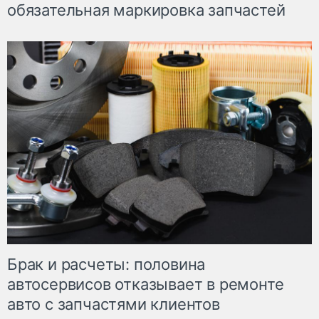
обязательная маркировка запчастей
Брак и расчеты: половина
автосервисов отказывает в ремонте
авто с запчастями клиентов