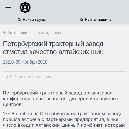
Найти грузы
Найти машины
← Автосервис, запчасти, шины
Петербургский тракторный завод
отметил качество алтайских шин
13:18, 30 Ноября 2018
Петербургский тракторный завод организовал
конференцию поставщиков, дилеров и сервисных
центров.
17-18 ноября на Петербургском тракторном заводе
прошла встреча с партнерами предприятия, в чье
число входит Алтайский шинный комбинат, который