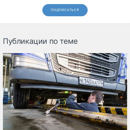
ПОДПИСАТЬСЯ
Публикации по теме