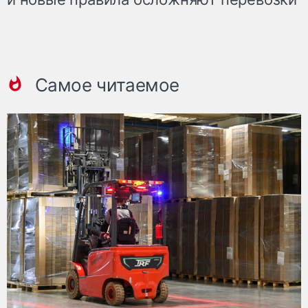
Самое читаемое