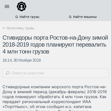
Найти грузы
Найти машины
← Логистика, грузы
Стивидоры порта Ростов-на-Дону зимой
2018-2019 годов планируют перевалить
4 млн тонн грузов
16:14, 30 Ноября 2018
Стивидорные компании морского порта Ростов-на-
Дону в зимний период (декабрь-февраль) 2018-2019
годов планируют обработать 4 млн тонн грузов. Как
передает региональный корреспондент ИАА
«ПортНьюс», об этом сообщил и.о. капитана