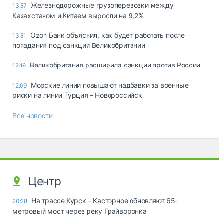
Железнодорожные грузоперевозки между
13:57
Казахстаном и Китаем выросли на 9,2%
Ozon Банк объяснил, как будет работать после
13:51
попадания под санкции Великобритании
Великобритания расширила санкции против России
12:16
Морские линии повышают надбавки за военные
12:09
риски на линии Турция – Новороссийск
Все новости
Центр
На трассе Курск – Касторное обновляют 65-
20:28
метровый мост через реку Грайворонка