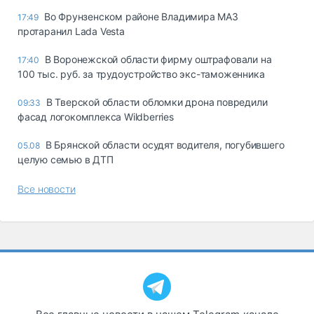
Во Фрунзенском районе Владимира МАЗ
17:49
протаранил Lada Vesta
В Воронежской области фирму оштрафовали на
17:40
100 тыс. руб. за трудоустройство экс-таможенника
В Тверской области обломки дрона повредили
09:33
фасад логокомплекса Wildberries
В Брянской области осудят водителя, погубившего
05.08
целую семью в ДТП
Все новости