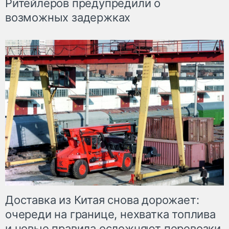
Ритейлеров предупредили о
возможных задержках
Доставка из Китая снова дорожает:
очереди на границе, нехватка топлива
и новые правила осложняют перевозки