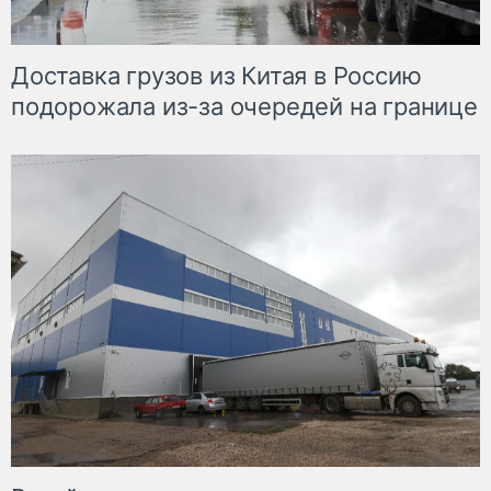
Доставка грузов из Китая в Россию
подорожала из-за очередей на границе