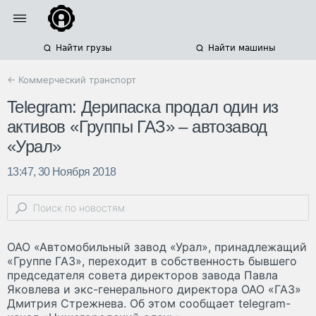
Найти грузы
Найти машины
← Коммерческий транспорт
Telegram: Дерипаска продал один из
активов «Группы ГАЗ» – автозавод
«Урал»
13:47, 30 Ноября 2018
ОАО «Автомобильный завод «Урал», принадлежащий
«Группе ГАЗ», переходит в собственность бывшего
председателя совета директоров завода Павла
Яковлева и экс-генерального директора ОАО «ГАЗ»
Дмитрия Стрежнева. Об этом сообщает telegram-