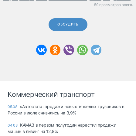
59 просмотров всего.
ОБСУДИТЬ
Коммерческий транспорт
«Автостат»: продажи новых тяжелых грузовиков в
05.08
России в июле снизились на 3,9%
КАМАЗ в первом полугодии нарастил продажи
04.08
машин в лизинг на 12,8%