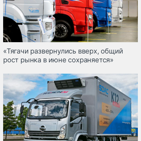
«Тягачи развернулись вверх, общий
рост рынка в июне сохраняется»