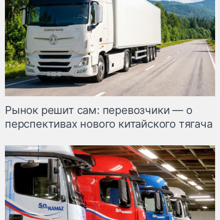
Рынок решит сам: перевозчики — о
перспективах нового китайского тягача