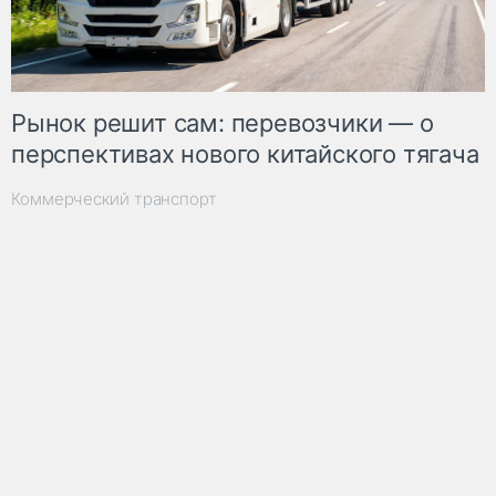
Рынок решит сам: перевозчики — о
перспективах нового китайского тягача
Коммерческий транспорт