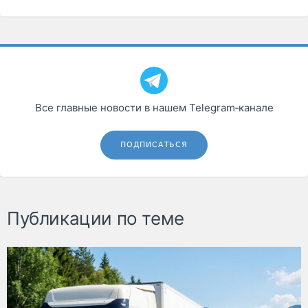
Все главные новости в нашем Telegram‑канале
ПОДПИСАТЬСЯ
Публикации по теме