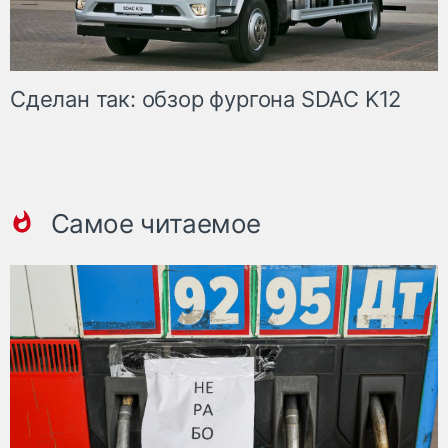
Сделан так: обзор фургона SDAC K12
Самое читаемое