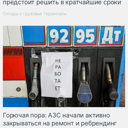
предстоит решить в кратчайшие сроки
Склады и грузовые терминалы
Горючая пора: АЗС начали активно
закрываться на ремонт и ребрендинг