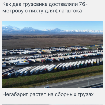
Как два грузовика доставляли 76-
метровую пихту для флагштока
Негабарит растет на сборных грузах