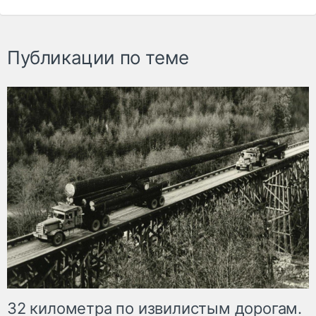
Публикации по теме
32 километра по извилистым дорогам.