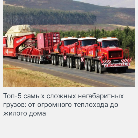
Топ-5 самых сложных негабаритных
грузов: от огромного теплохода до
жилого дома