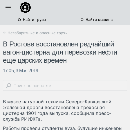
Найти грузы
Найти машины
← Негабаритные и опасные грузы
В Ростове восстановлен редчайший
вагон-цистерна для перевозки нефти
еще царских времен
17:05, 3 Мая 2019
В музее натурной техники Северо-Кавказской
железной дороги восстановлена трехосная
цистерна 1901 года выпуска, сообщила пресс-
служба РИИЖТа.
Работы провели студенты вуза, будущие инженеры