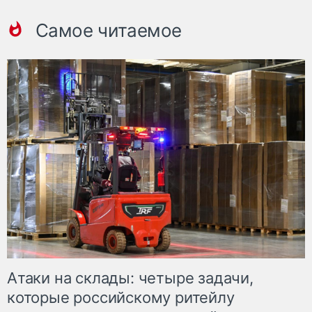
Самое читаемое
Атаки на склады: четыре задачи,
которые российскому ритейлу