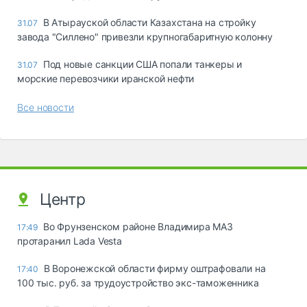
В Атырауской области Казахстана на стройку
31.07
завода "Силлено" привезли крупногабаритную колонну
Под новые санкции США попали танкеры и
31.07
морские перевозчики иранской нефти
Все новости
Центр
Во Фрунзенском районе Владимира МАЗ
17:49
протаранил Lada Vesta
В Воронежской области фирму оштрафовали на
17:40
100 тыс. руб. за трудоустройство экс-таможенника