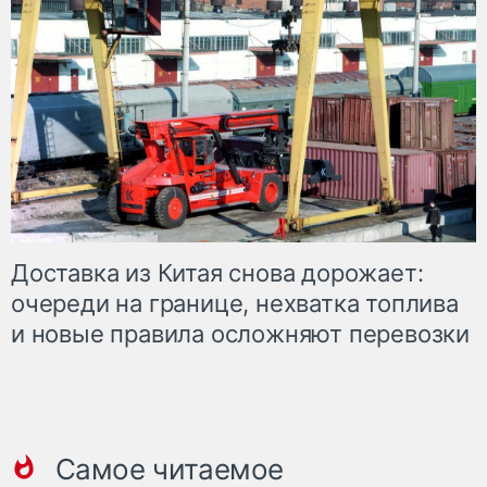
Доставка из Китая снова дорожает:
очереди на границе, нехватка топлива
и новые правила осложняют перевозки
Самое читаемое