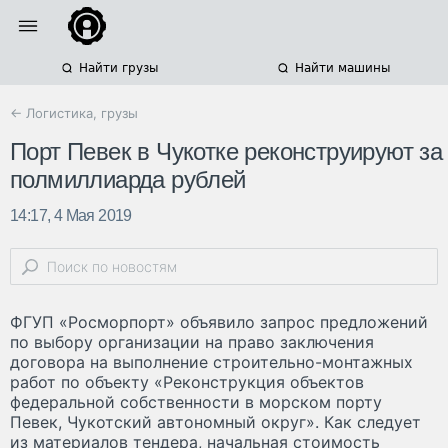
Найти грузы
Найти машины
← Логистика, грузы
Порт Певек в Чукотке реконструируют за
полмиллиарда рублей
14:17, 4 Мая 2019
ФГУП «Росморпорт» объявило запрос предложений
по выбору организации на право заключения
договора на выполнение строительно-монтажных
работ по объекту «Реконструкция объектов
федеральной собственности в морском порту
Певек, Чукотский автономный округ». Как следует
из материалов тендера, начальная стоимость