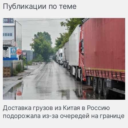
Публикации по теме
Доставка грузов из Китая в Россию
подорожала из-за очередей на границе