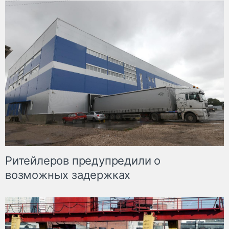
Ритейлеров предупредили о
возможных задержках