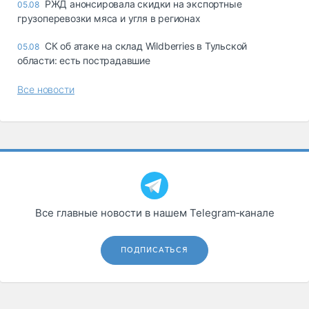
РЖД анонсировала скидки на экспортные
05.08
грузоперевозки мяса и угля в регионах
СК об атаке на склад Wildberries в Тульской
05.08
области: есть пострадавшие
Все новости
Все главные новости в нашем Telegram‑канале
ПОДПИСАТЬСЯ