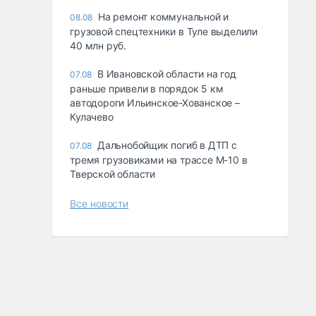
На ремонт коммунальной и
08.08
грузовой спецтехники в Туле выделили
40 млн руб.
В Ивановской области на год
07.08
раньше привели в порядок 5 км
автодороги Ильинское-Хованское –
Кулачево
Дальнобойщик погиб в ДТП с
07.08
тремя грузовиками на трассе М-10 в
Тверской области
Все новости