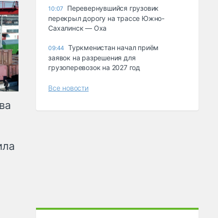
Перевернувшийся грузовик
10:07
перекрыл дорогу на трассе Южно-
Сахалинск — Оха
Туркменистан начал приём
09:44
заявок на разрешения для
грузоперевозок на 2027 год
Все новости
ва
ила