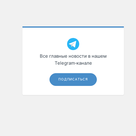
Все главные новости в нашем
Telegram‑канале
ПОДПИСАТЬСЯ