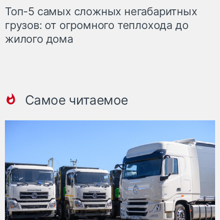
Топ-5 самых сложных негабаритных
грузов: от огромного теплохода до
жилого дома
Самое читаемое