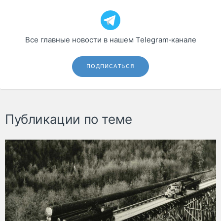
Все главные новости в нашем Telegram‑канале
ПОДПИСАТЬСЯ
Публикации по теме