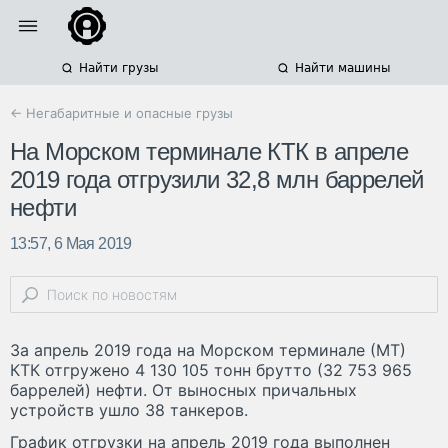
Найти грузы
Найти машины
← Негабаритные и опасные грузы
На Морском терминале КТК в апреле
2019 года отгрузили 32,8 млн баррелей
нефти
13:57, 6 Мая 2019
За апрель 2019 года на Морском терминале (МТ)
КТК отгружено 4 130 105 тонн брутто (32 753 965
баррелей) нефти. От выносных причальных
устройств ушло 38 танкеров.
График отгрузки на апрель 2019 года выполнен