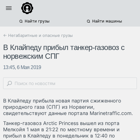
Найти грузы
Найти машины
← Негабаритные и опасные грузы
В Клайпеду прибыл танкер-газовоз с
норвежским СПГ
13:45, 6 Мая 2019
В Клайпеду прибыла новая партия сжиженного
природного газа (СПГ) из Норвегии,
свидетельствуют данные портала Marinetraffic.com.
Танкер-газовоз Arctic Princess вышел из порта
Мелкойя 1 мая в 21:22 по местному времени и
прибыл в Клайпеду в понедельник в 12:40 по