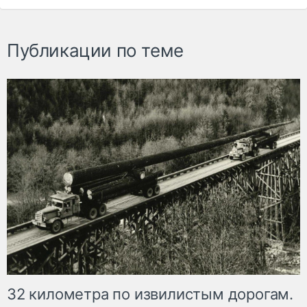
Публикации по теме
32 километра по извилистым дорогам.