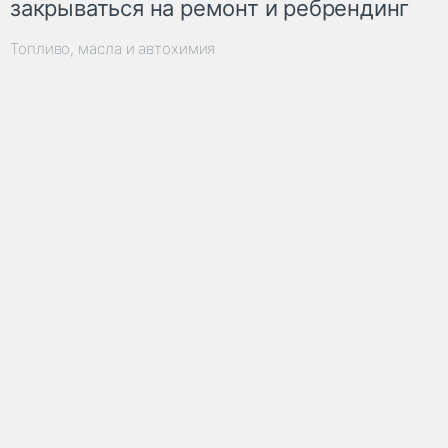
закрываться на ремонт и ребрендинг
Топливо, масла и автохимия