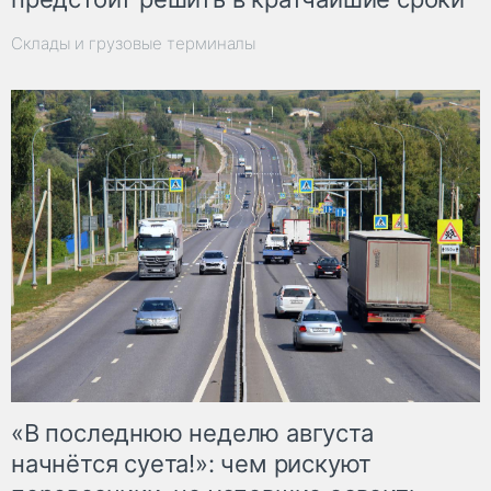
Склады и грузовые терминалы
«В последнюю неделю августа
начнётся суета!»: чем рискуют