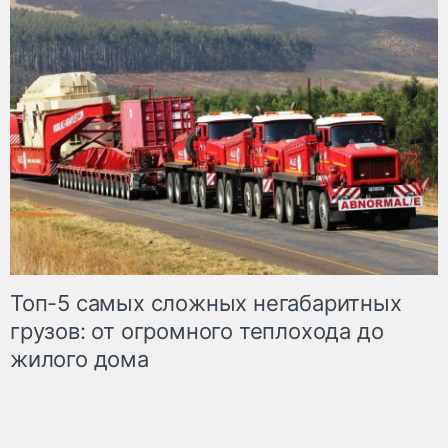
Топ-5 самых сложных негабаритных
грузов: от огромного теплохода до
жилого дома