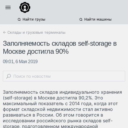
Найти грузы
Найти машины
← Склады и грузовые терминалы
Заполняемость складов self-storage в
Москве достигла 90%
09:01, 6 Мая 2019
Заполняемость складов индивидуального хранения
(self-storage) в Москве достигла 90,2%. Это
максимальный показатель с 2014 года, когда этот
формат складской недвижимости стал активно
развиваться в России. Об этом говорится в
исследовании российского рынка складов self-
storagе, подготовленном международной