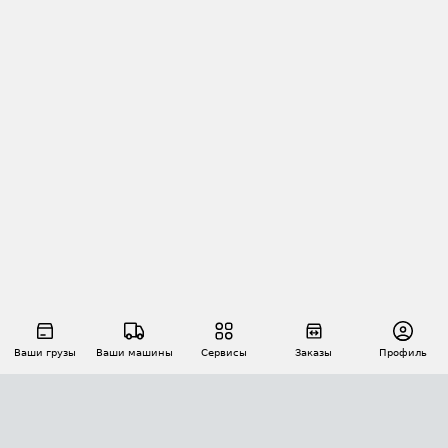
Ваши грузы
Ваши машины
Сервисы
Заказы
Профиль