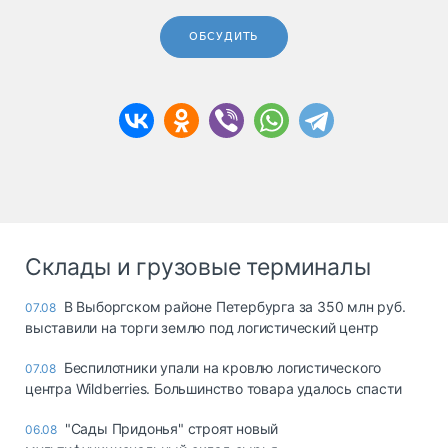
ОБСУДИТЬ
Склады и грузовые терминалы
В Выборгском районе Петербурга за 350 млн руб.
07.08
выставили на торги землю под логистический центр
Беспилотники упали на кровлю логистического
07.08
центра Wildberries. Большинство товара удалось спасти
"Сады Придонья" строят новый
06.08