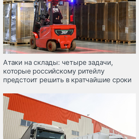
Атаки на склады: четыре задачи,
которые российскому ритейлу
предстоит решить в кратчайшие сроки