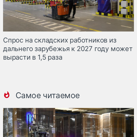
Спрос на складских работников из
дальнего зарубежья к 2027 году может
вырасти в 1,5 раза
Самое читаемое