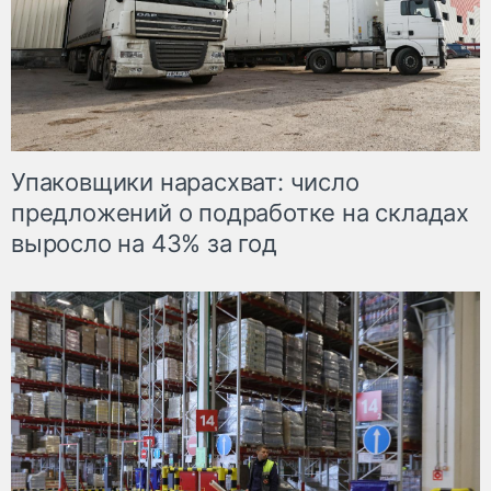
Упаковщики нарасхват: число
предложений о подработке на складах
выросло на 43% за год