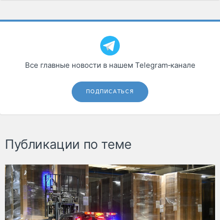
Все главные новости в нашем Telegram‑канале
ПОДПИСАТЬСЯ
Публикации по теме