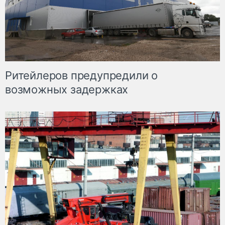
Ритейлеров предупредили о
возможных задержках