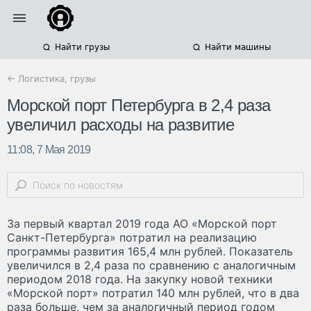
Найти грузы
Найти машины
← Логистика, грузы
Морской порт Петербурга в 2,4 раза
увеличил расходы на развитие
11:08, 7 Мая 2019
За первый квартал 2019 года АО «Морской порт
Санкт-Петербурга» потратил на реализацию
программы развития 165,4 млн рублей. Показатель
увеличился в 2,4 раза по сравнению с аналогичным
периодом 2018 года. На закупку новой техники
«Морской порт» потратил 140 млн рублей, что в два
раза больше, чем за аналогичный период годом