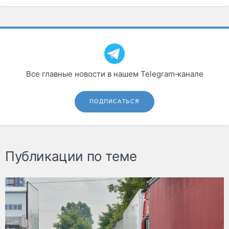
Все главные новости в нашем Telegram‑канале
ПОДПИСАТЬСЯ
Публикации по теме