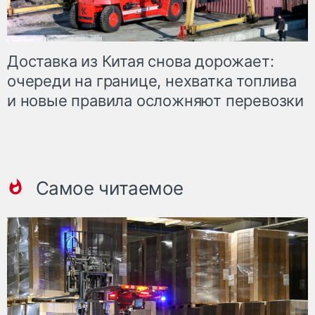
Доставка из Китая снова дорожает:
очереди на границе, нехватка топлива
и новые правила осложняют перевозки
Самое читаемое