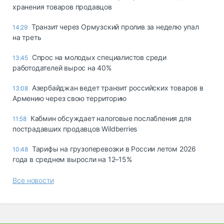
хранения товаров продавцов
Транзит через Ормузский пролив за неделю упал
14:29
на треть
Спрос на молодых специалистов среди
13:45
работодателей вырос на 40%
Азербайджан ведет транзит российских товаров в
13:08
Армению через свою территорию
Кабмин обсуждает налоговые послабления для
11:58
пострадавших продавцов Wildberries
Тарифы на грузоперевозки в России летом 2026
10:48
года в среднем выросли на 12–15%
Все новости