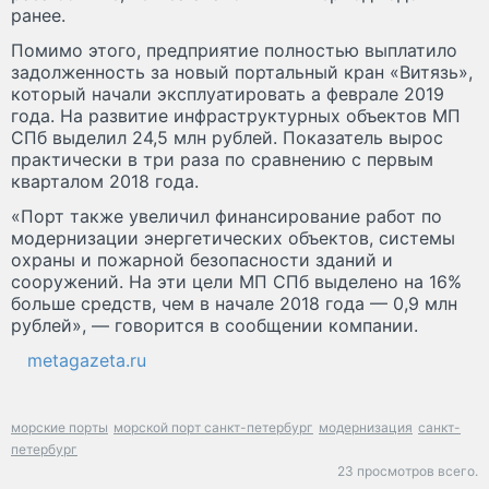
ранее.
Помимо этого, предприятие полностью выплатило
задолженность за новый портальный кран «Витязь»,
который начали эксплуатировать а феврале 2019
года. На развитие инфраструктурных объектов МП
СПб выделил 24,5 млн рублей. Показатель вырос
практически в три раза по сравнению с первым
кварталом 2018 года.
«Порт также увеличил финансирование работ по
модернизации энергетических объектов, системы
охраны и пожарной безопасности зданий и
сооружений. На эти цели МП СПб выделено на 16%
больше средств, чем в начале 2018 года — 0,9 млн
рублей», — говорится в сообщении компании.
metagazeta.ru
морские порты
морской порт санкт-петербург
модернизация
санкт-
петербург
23 просмотров всего.