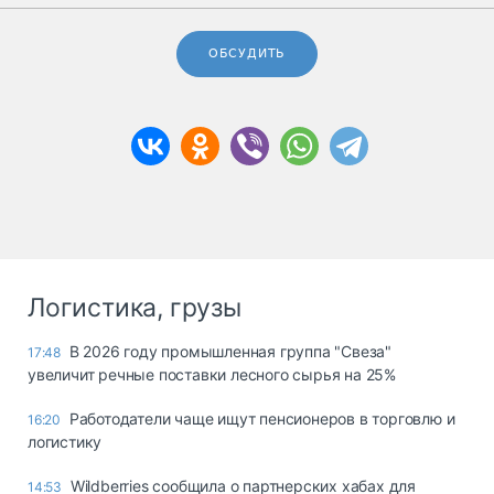
ОБСУДИТЬ
Логистика, грузы
В 2026 году промышленная группа "Свеза"
17:48
увеличит речные поставки лесного сырья на 25%
Работодатели чаще ищут пенсионеров в торговлю и
16:20
логистику
Wildberries сообщила о партнерских хабах для
14:53