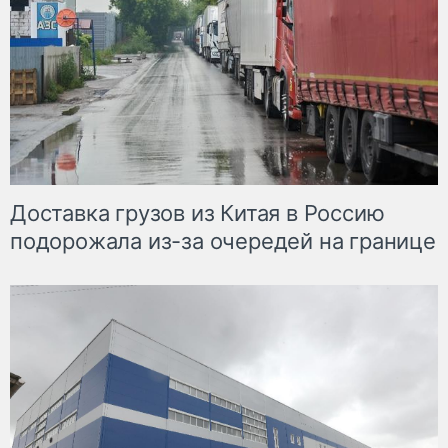
Доставка грузов из Китая в Россию
подорожала из-за очередей на границе