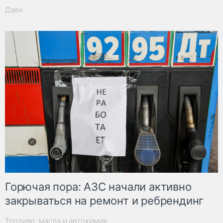
Дзен
Горючая пора: АЗС начали активно
закрываться на ремонт и ребрендинг
Топливо, масла и автохимия