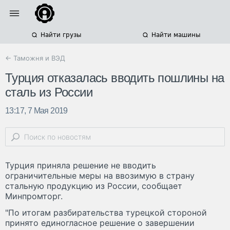
Найти грузы
Найти машины
← Таможня и ВЭД
Турция отказалась вводить пошлины на
сталь из России
13:17, 7 Мая 2019
Турция приняла решение не вводить
ограничительные меры на ввозимую в страну
стальную продукцию из России, сообщает
Минпромторг.
"По итогам разбирательства турецкой стороной
принято единогласное решение о завершении