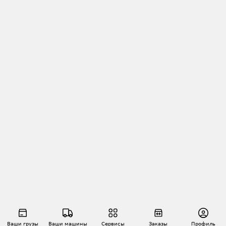
Ваши грузы
Ваши машины
Сервисы
Заказы
Профиль