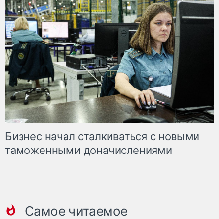
Бизнес начал сталкиваться с новыми
таможенными доначислениями
Самое читаемое