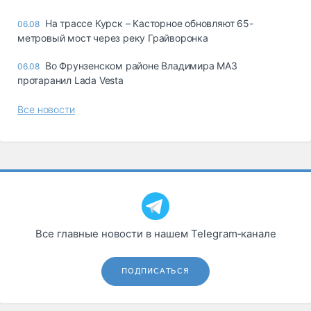
На трассе Курск – Касторное обновляют 65-
06.08
метровый мост через реку Грайворонка
Во Фрунзенском районе Владимира МАЗ
06.08
протаранил Lada Vesta
Все новости
Все главные новости в нашем Telegram‑канале
ПОДПИСАТЬСЯ