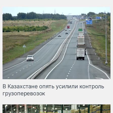
В Казахстане опять усилили контроль
грузоперевозок