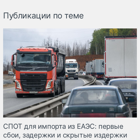
Публикации по теме
СПОТ для импорта из ЕАЭС: первые
сбои, задержки и скрытые издержки