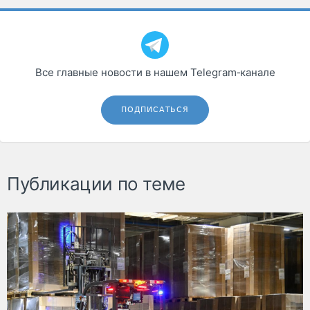
Все главные новости в нашем Telegram‑канале
ПОДПИСАТЬСЯ
Публикации по теме