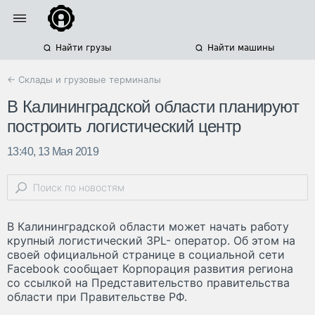
Найти грузы
Найти машины
← Склады и грузовые терминалы
В Калининградской области планируют
построить логистический центр
13:40, 13 Мая 2019
В Калининградской области может начать работу
крупный логистический 3PL- оператор. Об этом на
своей официальной странице в социальной сети
Facebook сообщает Корпорация развития региона
со ссылкой на Представительство правительства
области при Правительстве РФ.