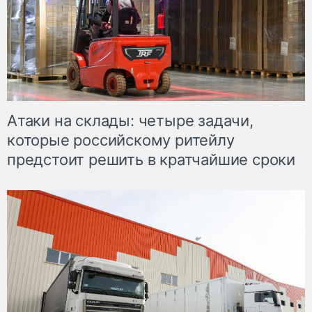
Атаки на склады: четыре задачи,
которые российскому ритейлу
предстоит решить в кратчайшие сроки