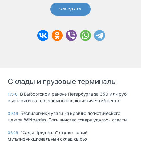
ОБСУДИТЬ
Склады и грузовые терминалы
В Выборгском районе Петербурга за 350 млн руб.
17:40
выставили на торги землю под логистический центр
Беспилотники упали на кровлю логистического
09:49
центра Wildberries. Большинство товара удалось спасти
"Сады Придонья" строят новый
06.08
мультифункциональный склад сырья