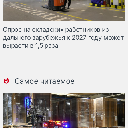
Спрос на складских работников из
дальнего зарубежья к 2027 году может
вырасти в 1,5 раза
Самое читаемое