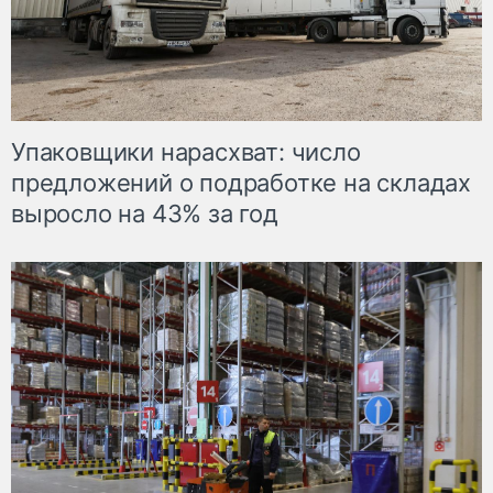
Упаковщики нарасхват: число
предложений о подработке на складах
выросло на 43% за год