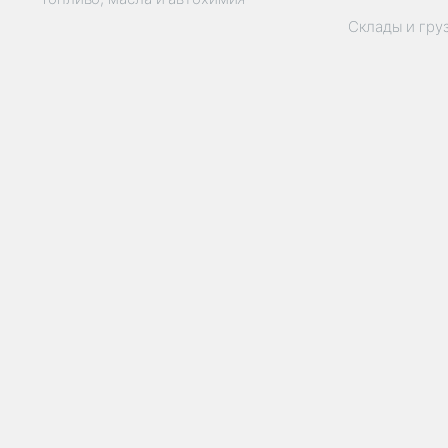
Склады и гру