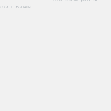
зовые терминалы