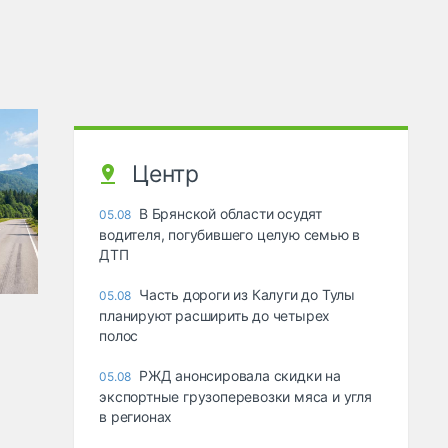
Центр
В Брянской области осудят
05.08
водителя, погубившего целую семью в
ДТП
Часть дороги из Калуги до Тулы
05.08
планируют расширить до четырех
полос
РЖД анонсировала скидки на
05.08
экспортные грузоперевозки мяса и угля
в регионах