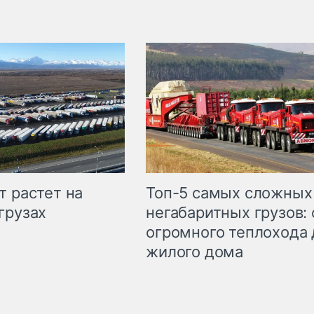
т растет на
Топ-5 самых сложных
грузах
негабаритных грузов: 
огромного теплохода 
жилого дома