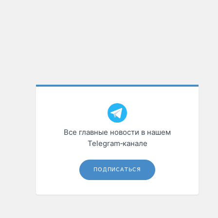
Все главные новости в нашем
Telegram‑канале
ПОДПИСАТЬСЯ