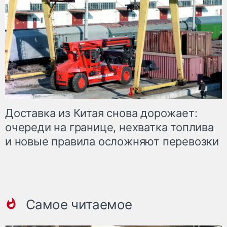
Доставка из Китая снова дорожает:
очереди на границе, нехватка топлива
и новые правила осложняют перевозки
Самое читаемое