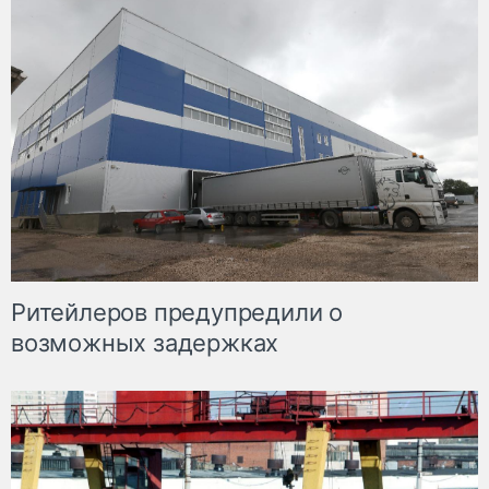
Ритейлеров предупредили о
возможных задержках