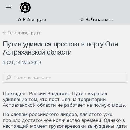
Найти грузы
Найти машины
← Логистика, грузы
Путин удивился простою в порту Оля
Астраханской области
18:21, 14 Мая 2019
Президент России Владимир Путин выразил
удивление тем, что порт Оля на территории
Астраханской области не работает на полную мощь.
По словам российского лидера, для этого уже
прошло достаточное количество времени. Однако в
настоящий момент грузоперевозки вынуждены идти