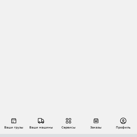
Ваши грузы
Ваши машины
Сервисы
Заказы
Профиль