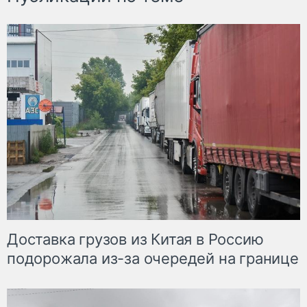
Доставка грузов из Китая в Россию
подорожала из-за очередей на границе