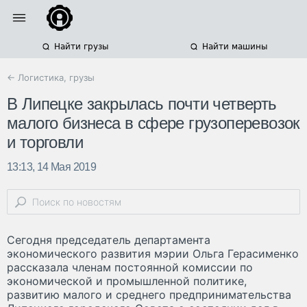
Найти грузы
Найти машины
← Логистика, грузы
В Липецке закрылась почти четверть
малого бизнеса в сфере грузоперевозок
и торговли
13:13, 14 Мая 2019
Сегодня председатель департамента
экономического развития мэрии Ольга Герасименко
рассказала членам постоянной комиссии по
экономической и промышленной политике,
развитию малого и среднего предпринимательства