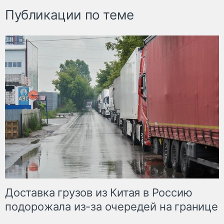
Публикации по теме
Доставка грузов из Китая в Россию
подорожала из-за очередей на границе