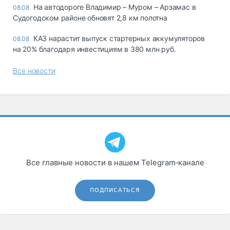
На автодороге Владимир – Муром – Арзамас в
08.08
Судогодском районе обновят 2,8 км полотна
КАЗ нарастит выпуск стартерных аккумуляторов
08.08
на 20% благодаря инвестициям в 380 млн руб.
Все новости
Все главные новости в нашем Telegram‑канале
ПОДПИСАТЬСЯ