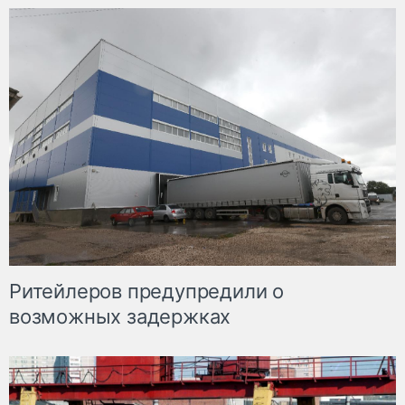
Ритейлеров предупредили о
возможных задержках