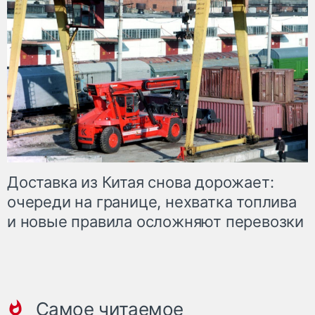
Доставка из Китая снова дорожает:
очереди на границе, нехватка топлива
и новые правила осложняют перевозки
Самое читаемое