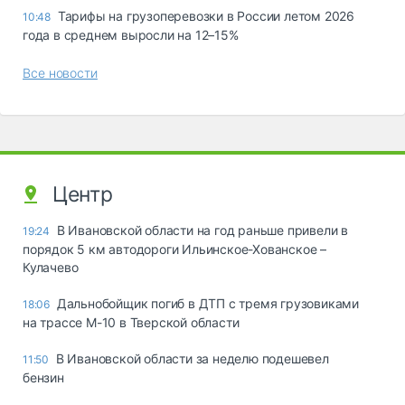
Тарифы на грузоперевозки в России летом 2026
10:48
года в среднем выросли на 12–15%
Все новости
Центр
В Ивановской области на год раньше привели в
19:24
порядок 5 км автодороги Ильинское-Хованское –
Кулачево
Дальнобойщик погиб в ДТП с тремя грузовиками
18:06
на трассе М-10 в Тверской области
В Ивановской области за неделю подешевел
11:50
бензин