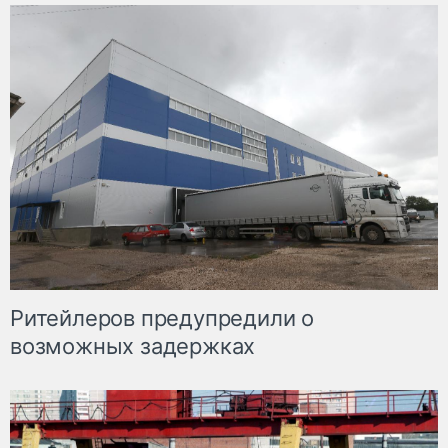
Ритейлеров предупредили о
возможных задержках