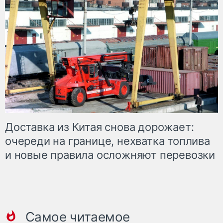
Доставка из Китая снова дорожает:
очереди на границе, нехватка топлива
и новые правила осложняют перевозки
Самое читаемое