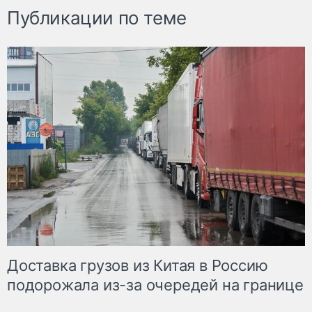
Публикации по теме
Доставка грузов из Китая в Россию
подорожала из-за очередей на границе