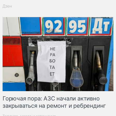
Дзен
Горючая пора: АЗС начали активно
закрываться на ремонт и ребрендинг