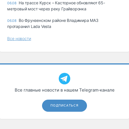
На трассе Курск – Касторное обновляют 65-
06.08
метровый мост через реку Грайворонка
Во Фрунзенском районе Владимира МАЗ
06.08
протаранил Lada Vesta
Все новости
Все главные новости в нашем Telegram‑канале
ПОДПИСАТЬСЯ