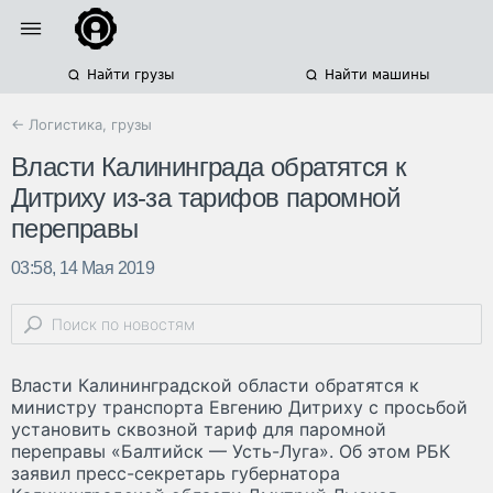
Найти грузы
Найти машины
← Логистика, грузы
Власти Калининграда обратятся к
Дитриху из-за тарифов паромной
переправы
03:58, 14 Мая 2019
Власти Калининградской области обратятся к
министру транспорта Евгению Дитриху с просьбой
установить сквозной тариф для паромной
переправы «Балтийск — Усть-Луга». Об этом РБК
заявил пресс-секретарь губернатора