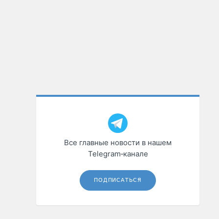
Все главные новости в нашем
Telegram‑канале
ПОДПИСАТЬСЯ