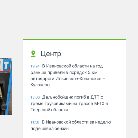
Центр
В Ивановской области на год
19:24
раньше привели в порядок 5 км
автодороги Ильинское-Хованское –
Кулачево
Дальнобойщик погиб в ДТП с
18:06
тремя грузовиками на трассе М-10 в
Тверской области
В Ивановской области за неделю
11:50
подешевел бензин