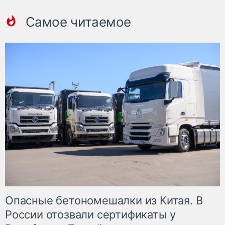
Самое читаемое
Опасные бетономешалки из Китая. В
России отозвали сертификаты у