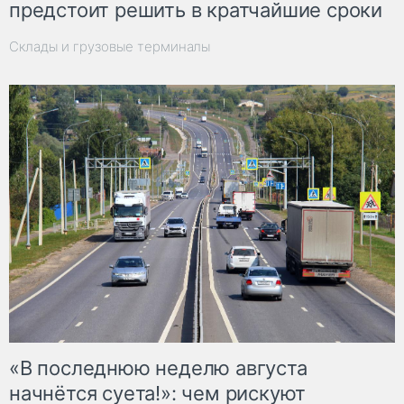
предстоит решить в кратчайшие сроки
Склады и грузовые терминалы
«В последнюю неделю августа
начнётся суета!»: чем рискуют