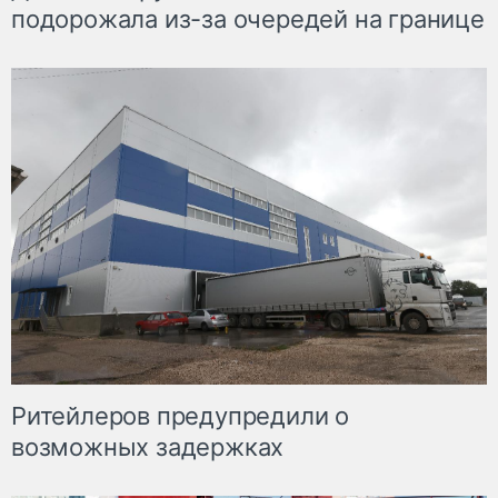
подорожала из-за очередей на границе
Ритейлеров предупредили о
возможных задержках