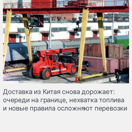
Доставка из Китая снова дорожает:
очереди на границе, нехватка топлива
и новые правила осложняют перевозки