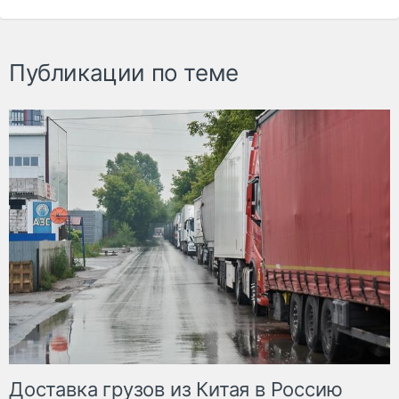
Публикации по теме
Доставка грузов из Китая в Россию