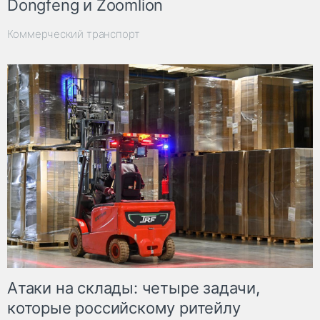
Dongfeng и Zoomlion
Коммерческий транспорт
Атаки на склады: четыре задачи,
которые российскому ритейлу