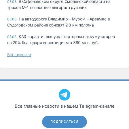
В Сафоновском округе Смоленской области на
08.08
трассе М-1 полностью выгорел грузовик
На автодороге Владимир – Муром – Арзамас в
08.08
Судогодском районе обновят 2,8 км полотна
КАЗ нарастит выпуск стартерных аккумуляторов
08.08
на 20% благодаря инвестициям в 380 млн руб.
Все новости
Все главные новости в нашем Telegram‑канале
ПОДПИСАТЬСЯ