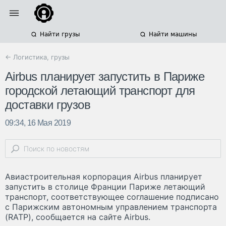
Найти грузы
Найти машины
← Логистика, грузы
Airbus планирует запустить в Париже
городской летающий транспорт для
доставки грузов
09:34, 16 Мая 2019
Авиастроительная корпорация Airbus планирует
запустить в столице Франции Париже летающий
транспорт, соответствующее соглашение подписано
с Парижским автономным управлением транспорта
(RATP), сообщается на сайте Airbus.