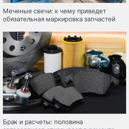
Меченые свечи: к чему приведет
обязательная маркировка запчастей
Брак и расчеты: половина