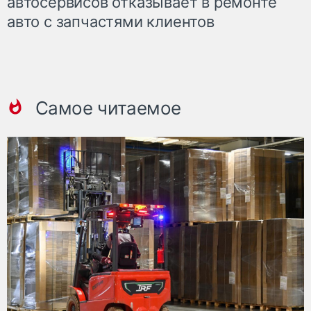
автосервисов отказывает в ремонте
авто с запчастями клиентов
Самое читаемое