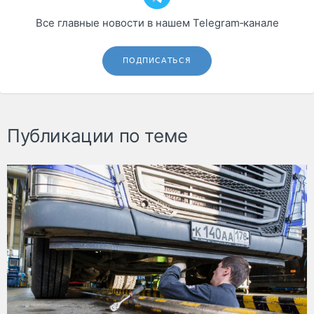
Все главные новости в нашем Telegram‑канале
ПОДПИСАТЬСЯ
Публикации по теме