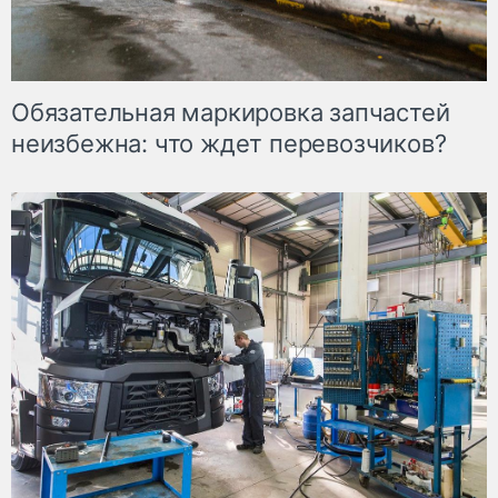
Обязательная маркировка запчастей
неизбежна: что ждет перевозчиков?