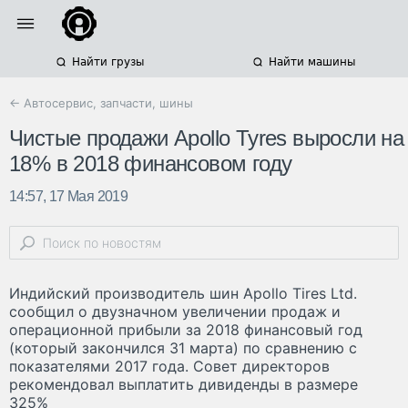
Найти грузы
Найти машины
← Автосервис, запчасти, шины
Чистые продажи Apollo Tyres выросли на
18% в 2018 финансовом году
14:57, 17 Мая 2019
Индийский производитель шин Apollo Tires Ltd.
сообщил о двузначном увеличении продаж и
операционной прибыли за 2018 финансовый год
(который закончился 31 марта) по сравнению с
показателями 2017 года. Совет директоров
рекомендовал выплатить дивиденды в размере
325%