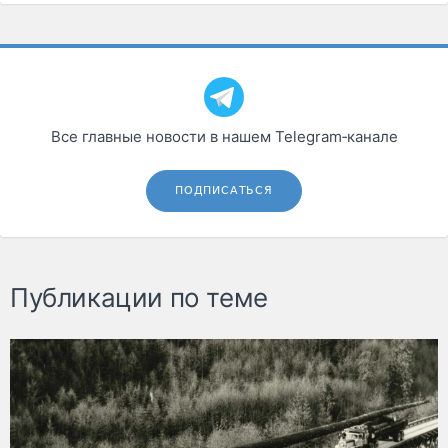
Все главные новости в нашем Telegram‑канале
ПОДПИСАТЬСЯ
Публикации по теме