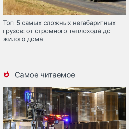
Топ-5 самых сложных негабаритных
грузов: от огромного теплохода до
жилого дома
Самое читаемое