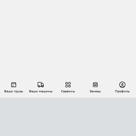
Ваши грузы
Ваши машины
Сервисы
Заказы
Профиль
АВТОМАТИЗАЦИЯ ПЕРЕВОЗОК