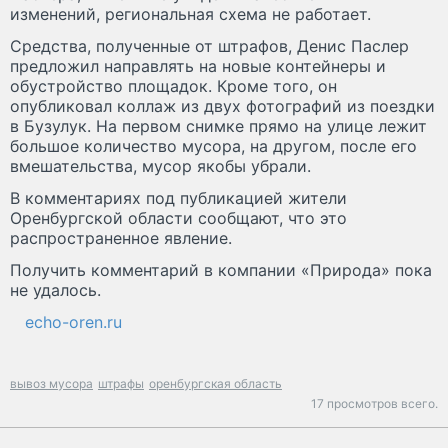
изменений, региональная схема не работает.
Средства, полученные от штрафов, Денис Паслер
предложил направлять на новые контейнеры и
обустройство площадок. Кроме того, он
опубликовал коллаж из двух фотографий из поездки
в Бузулук. На первом снимке прямо на улице лежит
большое количество мусора, на другом, после его
вмешательства, мусор якобы убрали.
В комментариях под публикацией жители
Оренбургской области сообщают, что это
распространенное явление.
Получить комментарий в компании «Природа» пока
не удалось.
echo-oren.ru
вывоз мусора
штрафы
оренбургская область
17 просмотров всего.