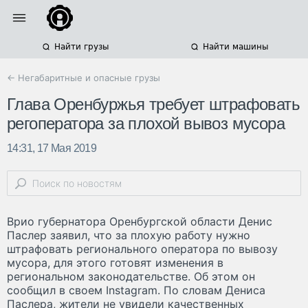
Найти грузы
Найти машины
← Негабаритные и опасные грузы
Глава Оренбуржья требует штрафовать
регоператора за плохой вывоз мусора
14:31, 17 Мая 2019
Врио губернатора Оренбургской области Денис
Паслер заявил, что за плохую работу нужно
штрафовать регионального оператора по вывозу
мусора, для этого готовят изменения в
региональном законодательстве. Об этом он
сообщил в своем Instagram. По словам Дениса
Паслера, жители не увидели качественных