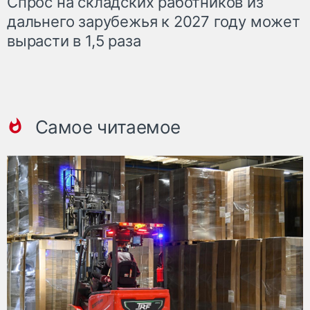
Спрос на складских работников из
дальнего зарубежья к 2027 году может
вырасти в 1,5 раза
Самое читаемое