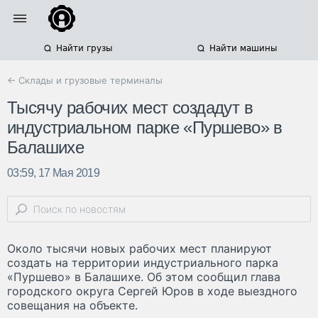
Найти грузы
Найти машины
← Склады и грузовые терминалы
Тысячу рабочих мест создадут в
индустриальном парке «Пуршево» в
Балашихе
03:59, 17 Мая 2019
Около тысячи новых рабочих мест планируют
создать на территории индустриального парка
«Пуршево» в Балашихе. Об этом сообщил глава
городского округа Сергей Юров в ходе выездного
совещания на объекте.