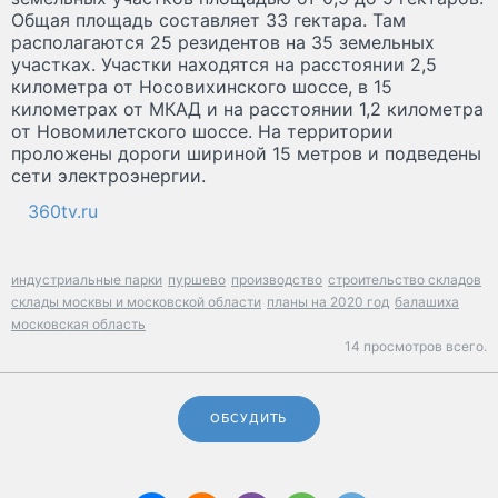
Общая площадь составляет 33 гектара. Там
располагаются 25 резидентов на 35 земельных
участках. Участки находятся на расстоянии 2,5
километра от Носовихинского шоссе, в 15
километрах от МКАД и на расстоянии 1,2 километра
от Новомилетского шоссе. На территории
проложены дороги шириной 15 метров и подведены
сети электроэнергии.
360tv.ru
индустриальные парки
пуршево
производство
строительство складов
склады москвы и московской области
планы на 2020 год
балашиха
московская область
14 просмотров всего.
ОБСУДИТЬ