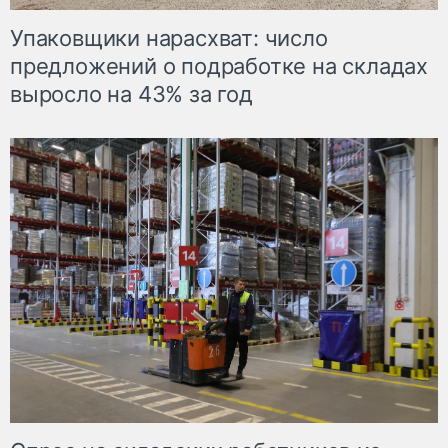
Упаковщики нарасхват: число
предложений о подработке на складах
выросло на 43% за год