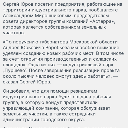
Сергей Юров посетил предприятия, работающие на
территории индустриального парка, пообщался с
Александром Мирошниковым, председателем
совета директоров группы компаний «Астерра»,
которая является собственником земельных
участков.
«По поручению губернатора Московской области
Андрея Юрьевича Воробьева мы особое внимание
уделяем созданию новых рабочих мест. В том числе
за счет открытия производственных и складских
площадок. Одна из них — индустриальный парк
„Пуршево“. После завершения реализации проекта
около тысячи человек смогут здесь работать», —
сказал Сергей Юров.
Он добавил, что для помощи резидентам
индустриального парка будет создана рабочая
группа, в которую войдут представители
управляющей компании, которая обслуживает
земельные участки, а также сотрудники
администрации городского округа.