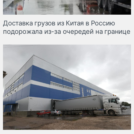
Доставка грузов из Китая в Россию
подорожала из-за очередей на границе