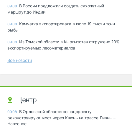
В России предложили создать сухопутный
09.08
маршрут до Индии
Камчатка экспортировала в июле 19 тысяч тонн
09.08
рыбы
Из Томской области в Кыргызстан отгружено 20%
09.08
экспортируемых лесоматериалов
Все новости
Центр
В Орловской области по нацпроекту
09.08
реконструируют мост через Кшень на трассе Ливны –
Навесное