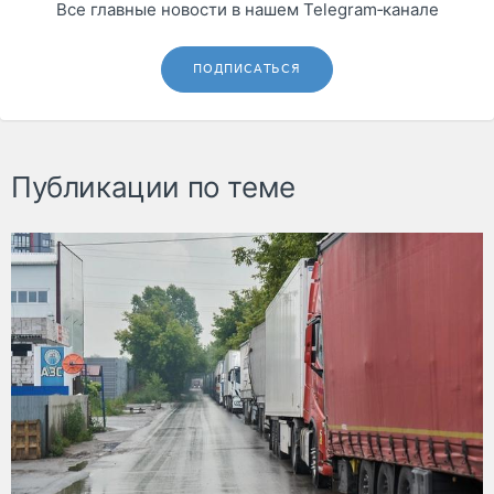
Все главные новости в нашем Telegram‑канале
ПОДПИСАТЬСЯ
Публикации по теме