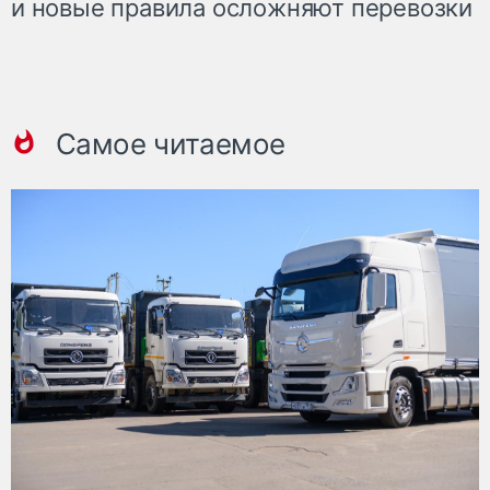
и новые правила осложняют перевозки
Самое читаемое