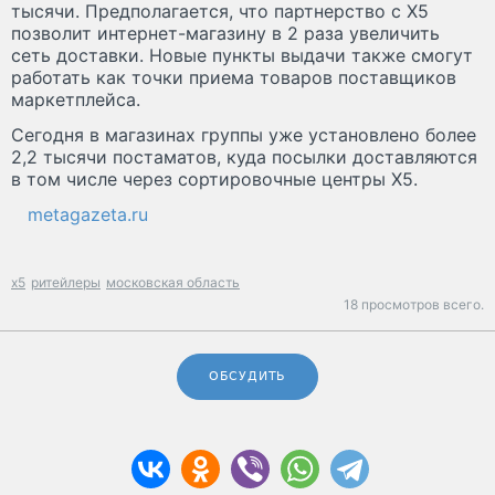
тысячи. Предполагается, что партнерство с Х5
позволит интернет-магазину в 2 раза увеличить
сеть доставки. Новые пункты выдачи также смогут
работать как точки приема товаров поставщиков
маркетплейса.
Сегодня в магазинах группы уже установлено более
2,2 тысячи постаматов, куда посылки доставляются
в том числе через сортировочные центры Х5.
metagazeta.ru
x5
ритейлеры
московская область
18 просмотров всего.
ОБСУДИТЬ