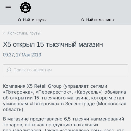
Найти грузы
Найти машины
← Логистика, грузы
X5 открыл 15-тысячный магазин
09:37, 17 Мая 2019
Компания X5 Retail Group (управляет сетями
«Пятерочка», «Перекресток», «Карусель») объявила
об открытии 15-тысячного магазина, которым стал
универсам «Пятерочка» в Зеленограде (Московская
область).
В магазине представлено 6,5 тысячи наименований
товаров, включая продукцию локальных
производителей. Также установлено семь касс, что