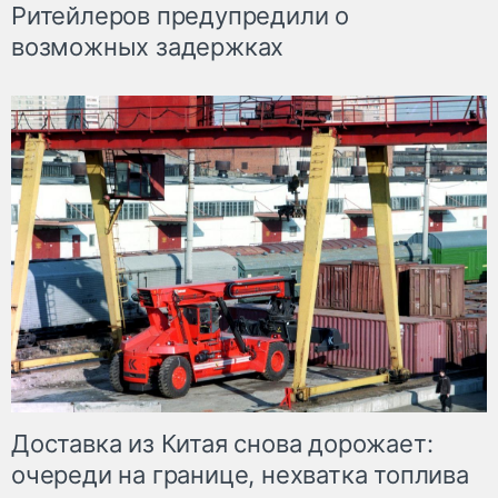
Ритейлеров предупредили о
возможных задержках
Доставка из Китая снова дорожает:
очереди на границе, нехватка топлива