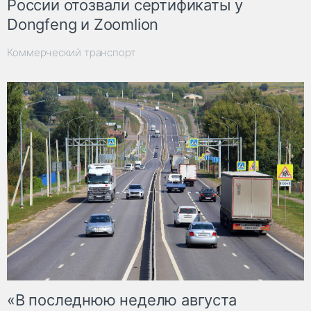
России отозвали сертификаты у
Dongfeng и Zoomlion
Коммерческий транспорт
«В последнюю неделю августа