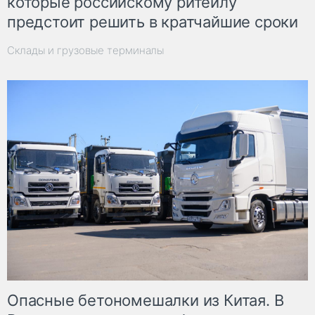
которые российскому ритейлу
предстоит решить в кратчайшие сроки
Склады и грузовые терминалы
Опасные бетономешалки из Китая. В