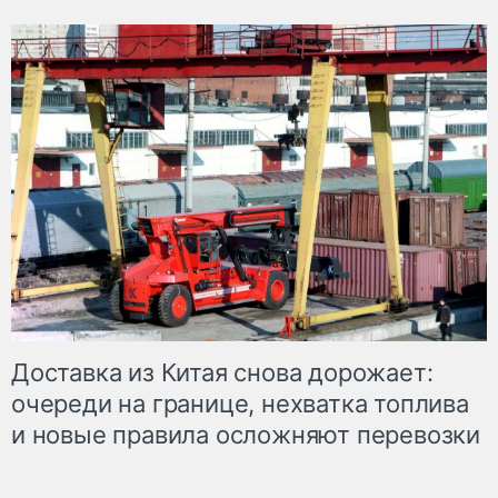
Доставка из Китая снова дорожает:
очереди на границе, нехватка топлива
и новые правила осложняют перевозки