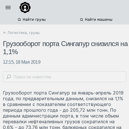
Найти грузы
Найти машины
← Логистика, грузы
Грузооборот порта Сингапур снизился на
1,1%
12:15, 18 Мая 2019
Грузооборот порта Сингапур за январь-апрель 2019
года, по предварительным данным, снизился на 1,1%
в сравнении с показателем соответствующего
периода прошлого года - до 205,72 млн тонн. По
данным администрации порта, в том числе объем
перевалки нефтеналивных грузов сократился на
0,6% - до 73,76 млн тонн, балкерных сократился на