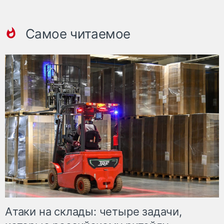
Самое читаемое
Атаки на склады: четыре задачи,