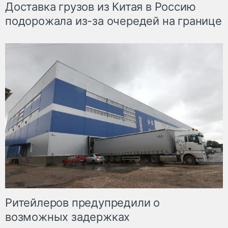
Доставка грузов из Китая в Россию
подорожала из-за очередей на границе
Ритейлеров предупредили о
возможных задержках