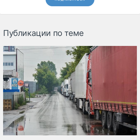
Публикации по теме