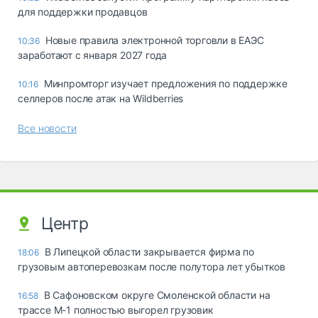
для поддержки продавцов
Новые правила электронной торговли в ЕАЭС
10:36
заработают с января 2027 года
Минпромторг изучает предложения по поддержке
10:16
селлеров после атак на Wildberries
Все новости
Центр
В Липецкой области закрывается фирма по
18:06
грузовым автоперевозкам после полутора лет убытков
В Сафоновском округе Смоленской области на
16:58
трассе М-1 полностью выгорел грузовик