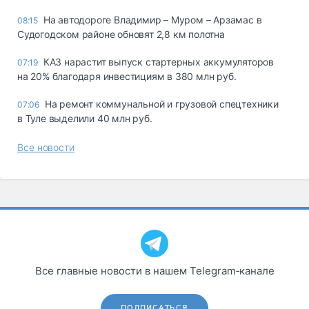
На автодороге Владимир – Муром – Арзамас в
08:15
Судогодском районе обновят 2,8 км полотна
КАЗ нарастит выпуск стартерных аккумуляторов
07:19
на 20% благодаря инвестициям в 380 млн руб.
На ремонт коммунальной и грузовой спецтехники
07:06
в Туле выделили 40 млн руб.
Все новости
Все главные новости в нашем Telegram‑канале
ПОДПИСАТЬСЯ