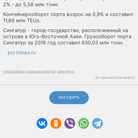
2% - до 5,58 млн тонн.
Контейнерооборот порта возрос на 0,9% и составил
11,89 млн TEUs.
Сингапур - город-государство, расположенный на
острове в Юго-Восточной Азии. Грузооборот порта
Сингапур за 2018 год составил 630,03 млн тонн.
portnews.ru
грузооборот морских портов
сингапур
20 просмотров всего.
ОБСУДИТЬ