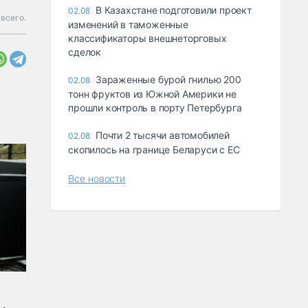
В Казахстане подготовили проект
02.08
всего.
изменений в таможенные
классификаторы внешнеторговых
сделок
Зараженные бурой гнилью 200
02.08
тонн фруктов из Южной Америки не
прошли контроль в порту Петербурга
Почти 2 тысячи автомобилей
02.08
скопилось на границе Беларуси с ЕС
Все новости