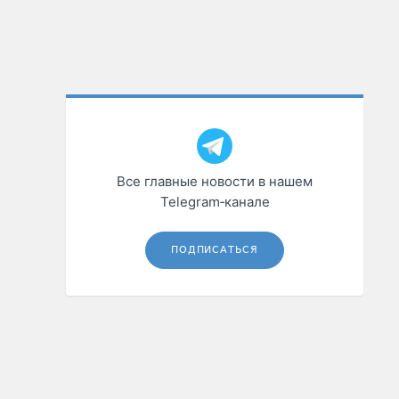
Все главные новости в нашем
Telegram‑канале
ПОДПИСАТЬСЯ