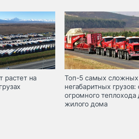
т растет на
Топ-5 самых сложных
грузах
негабаритных грузов: 
огромного теплохода 
жилого дома