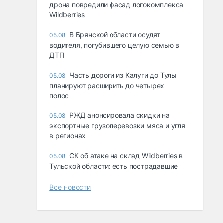
дрона повредили фасад логокомплекса
Wildberries
В Брянской области осудят
05.08
водителя, погубившего целую семью в
ДТП
Часть дороги из Калуги до Тулы
05.08
планируют расширить до четырех
полос
РЖД анонсировала скидки на
05.08
экспортные грузоперевозки мяса и угля
в регионах
СК об атаке на склад Wildberries в
05.08
Тульской области: есть пострадавшие
Все новости