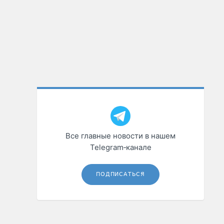
Все главные новости в нашем
Telegram‑канале
ПОДПИСАТЬСЯ