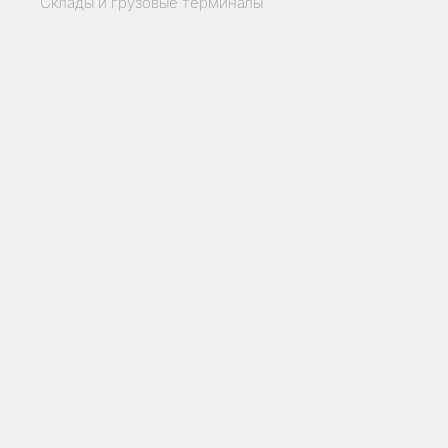
Склады и грузовые терминалы