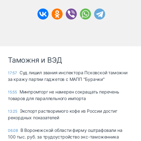
Таможня и ВЭД
Суд лишил звания инспектора Псковской таможни
17:57
за кражу партии гаджетов с МАПП "Бурачки"
Минпромторг не намерен сокращать перечень
15:55
товаров для параллельного импорта
Экспорт растворимого кофе из России достиг
13:25
рекордных показателей
В Воронежской области фирму оштрафовали на
06.08
100 тыс. руб. за трудоустройство экс-таможенника