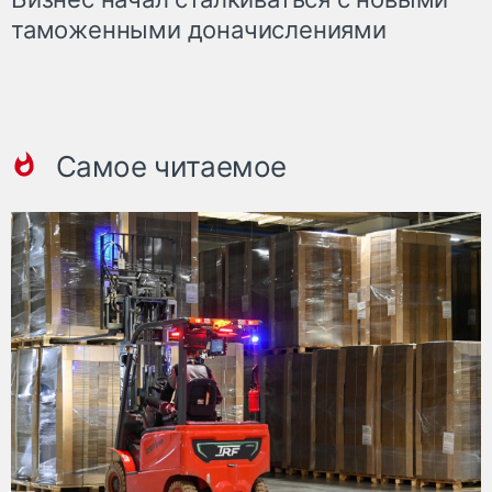
таможенными доначислениями
Самое читаемое