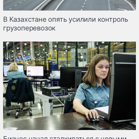
В Казахстане опять усилили контроль
грузоперевозок
Бизнес начал сталкиваться с новыми