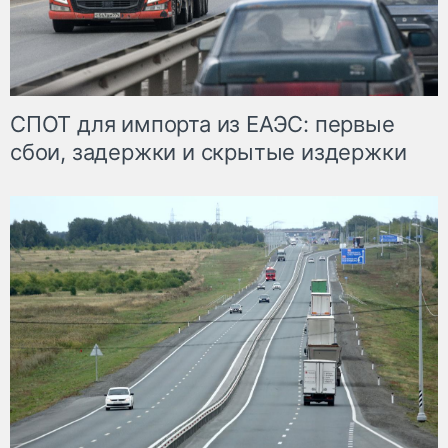
СПОТ для импорта из ЕАЭС: первые
сбои, задержки и скрытые издержки