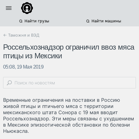
Найти грузы
Найти машины
← Таможня и ВЭД
Россельхознадзор ограничил ввоз мяса
птицы из Мексики
05:08, 19 Мая 2019
Временные ограничения на поставки в Россию
живой птицы и птичьего мяса с территории
мексиканского штата Сонора с 19 мая вводит
Россельхознадзор. Эти меры связаны с ухудшением
в Мексике эпизоотической обстановки по болезни
Ньюкасла.