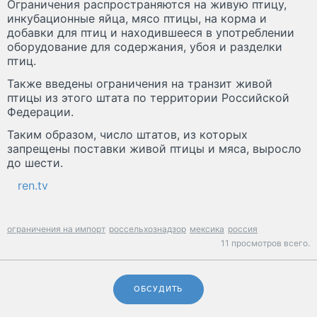
Ограничения распространяются на живую птицу,
инкубационные яйца, мясо птицы, на корма и
добавки для птиц и находившееся в употреблении
оборудование для содержания, убоя и разделки
птиц.
Также введены ограничения на транзит живой
птицы из этого штата по территории Российской
Федерации.
Таким образом, число штатов, из которых
запрещены поставки живой птицы и мяса, выросло
до шести.
ren.tv
ограничения на импорт
россельхознадзор
мексика
россия
11 просмотров всего.
ОБСУДИТЬ