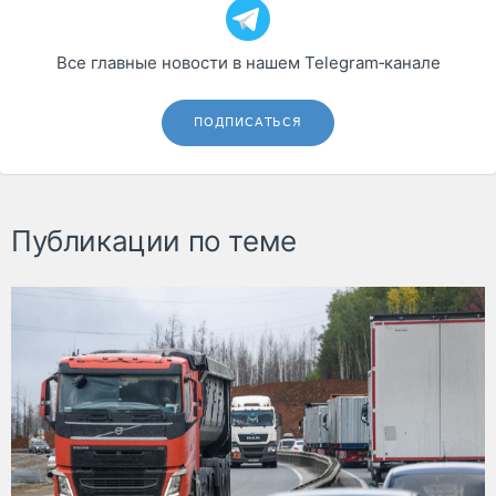
Все главные новости в нашем Telegram‑канале
ПОДПИСАТЬСЯ
Публикации по теме