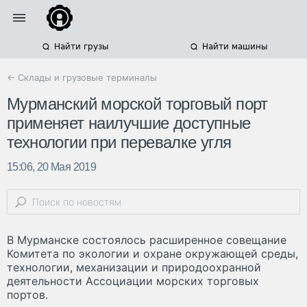
Найти грузы
Найти машины
← Склады и грузовые терминалы
Мурманский морской торговый порт
применяет наилучшие доступные
технологии при перевалке угля
15:06, 20 Мая 2019
В Мурманске состоялось расширенное совещание
Комитета по экологии и охране окружающей среды,
технологии, механизации и природоохранной
деятельности Ассоциации морских торговых
портов.