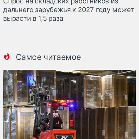
Спрос на складских работников из
дальнего зарубежья к 2027 году может
вырасти в 1,5 раза
Самое читаемое