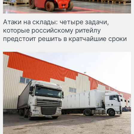
Атаки на склады: четыре задачи,
которые российскому ритейлу
предстоит решить в кратчайшие сроки