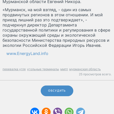
Мурманской области Евгений Никора.
«Мурманск, на мой взгляд, - один из самых
продвинутых регионов в этом отношении. И мой
приезд лишний раз это подтверждает», -
подчеркнул директор Департамента
государственной политики и регулирования в сфере
охраны окружающей среды и экологической
безопасности Министерства природных ресурсов и
экологии Российской Федерации Игорь Ивачев.
www.EnergyLand.info
перевалка угля
угольные терминалы
ммтп
мурманская область
25 просмотров всего.
ОБСУДИТЬ