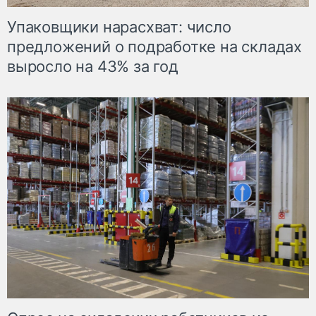
Упаковщики нарасхват: число
предложений о подработке на складах
выросло на 43% за год