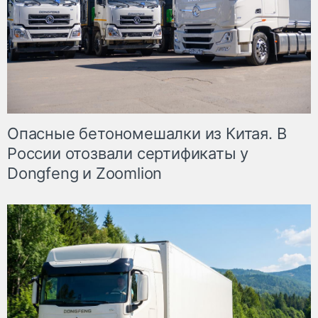
Опасные бетономешалки из Китая. В
России отозвали сертификаты у
Dongfeng и Zoomlion