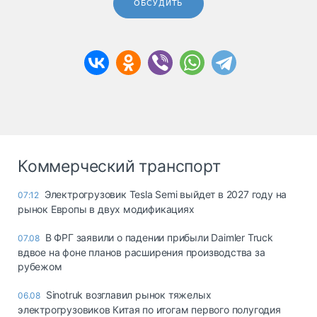
ОБСУДИТЬ
Коммерческий транспорт
Электрогрузовик Tesla Semi выйдет в 2027 году на
07:12
рынок Европы в двух модификациях
В ФРГ заявили о падении прибыли Daimler Truck
07.08
вдвое на фоне планов расширения производства за
рубежом
Sinotruk возглавил рынок тяжелых
06.08
электрогрузовиков Китая по итогам первого полугодия