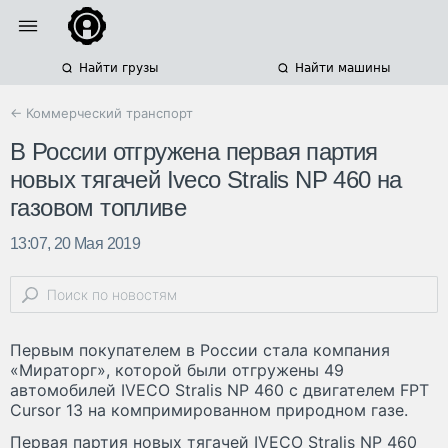
Найти грузы
Найти машины
← Коммерческий транспорт
В России отгружена первая партия
новых тягачей Iveco Stralis NP 460 на
газовом топливе
13:07, 20 Мая 2019
Первым покупателем в России стала компания
«Мираторг», которой были отгружены 49
автомобилей IVECO Stralis NP 460 с двигателем FPT
Cursor 13 на компримированном природном газе.
Первая партия новых тягачей IVECO Stralis NP 460