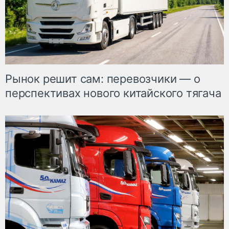
Рынок решит сам: перевозчики — о
перспективах нового китайского тягача