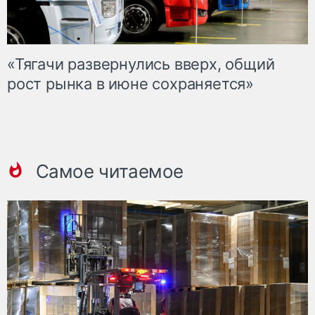
«Тягачи развернулись вверх, общий
рост рынка в июне сохраняется»
Самое читаемое