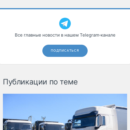
Все главные новости в нашем Telegram‑канале
ПОДПИСАТЬСЯ
Публикации по теме