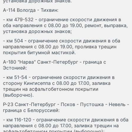
установка дорожных знаков.
А-114 Вологда - Тихвин:
- км 479-532 - ограничение скорости движения в
оба направления с 08.00 до 19.00, ремонт, выправка,
установка дорожных знаков;
- км 504 - ограничение скорости движения в оба
направления с 08.00 до 19.00, проливка трещин
покрытия битумной мастикой.
А-180 "Нарва" Санкт-Петербург - граница с
Эстонией:
- км 51-54 - ограничение скорости движения в
сторону Кингисеппа с 08.00 до 17.00, заливка
трещин на асфальтобетонном покрытии
(выборочно).
Р-23 Санкт-Петербург - Псков - Пустошка - Невель -
граница с Белоруссией:
- км 116-120 - ограничение скорости движения в оба
направления с 08.00 до 17.00, заливка трещин на
асфальтобетонном покрытии (выборочно);