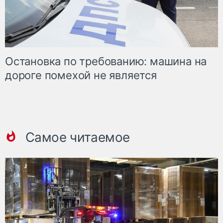
Остановка по требованию: машина на
дороге помехой не является
Самое читаемое