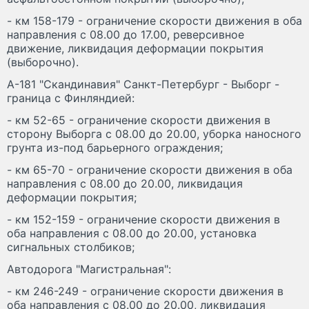
- км 158-179 - ограничение скорости движения в оба
направления с 08.00 до 17.00, реверсивное
движение, ликвидация деформации покрытия
(выборочно).
А-181 "Скандинавия" Санкт-Петербург - Выборг -
граница с Финляндией:
- км 52-65 - ограничение скорости движения в
сторону Выборга с 08.00 до 20.00, уборка наносного
грунта из-под барьерного ограждения;
- км 65-70 - ограничение скорости движения в оба
направления с 08.00 до 20.00, ликвидация
деформации покрытия;
- км 152-159 - ограничение скорости движения в
оба направления с 08.00 до 20.00, установка
сигнальных столбиков;
Автодорога "Магистральная":
- км 246-249 - ограничение скорости движения в
оба направления с 08.00 до 20.00, ликвидация