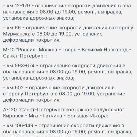
- км 12-179 - ограничение скорости движения в оба
направления с 08.00 до 19.00, ремонт, выправка,
установка дорожных знаков;
- км 66 - ограничение скорости движения в сторону
Мурманска с 08.00 до 19.00, устранение
деформации покрытия.
М-10 "Россия" Москва - Тверь - Великий Новгород -
Санкт-Петербург:
- км 593-674 - ограничение скорости движения в
оба направления с 08.00 до 19.00, ремонт, выправка,
установка дорожных знаков;
- км 602 - ограничение скорости движения в
сторону Петербурга с 08.00 до 19.00, устранение
деформации покрытия.
А-120 "Санкт-Петербургское южное полукольцо"
Кировск - Мга - Гатчина - Большая Ижора:
- км 106-149 - ограничение скорости движения в
оба направления с 08.00 до 19.00, ремонт, выправка,