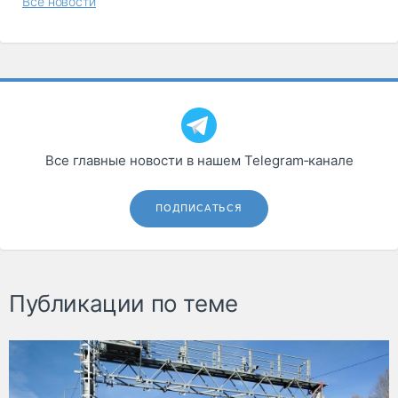
Все новости
Все главные новости в нашем Telegram‑канале
ПОДПИСАТЬСЯ
Публикации по теме