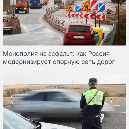
Монополия на асфальт: как Россия
модернизирует опорную сеть дорог