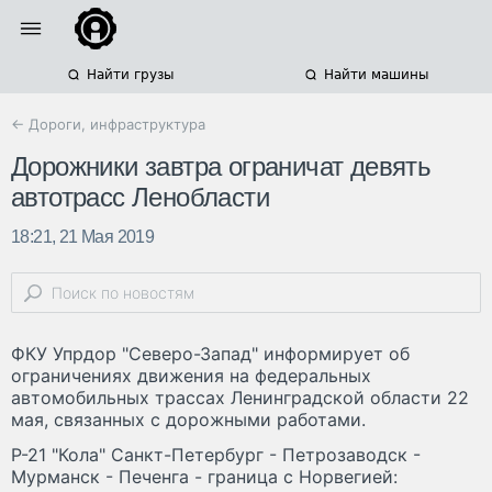
Найти грузы
Найти машины
← Дороги, инфраструктура
Дорожники завтра ограничат девять
автотрасс Ленобласти
18:21, 21 Мая 2019
ФКУ Упрдор "Северо-Запад" информирует об
ограничениях движения на федеральных
автомобильных трассах Ленинградской области 22
мая, связанных с дорожными работами.
Р-21 "Кола" Санкт-Петербург - Петрозаводск -
Мурманск - Печенга - граница с Норвегией: