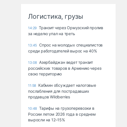
Логистика, грузы
Транзит через Ормузский пролив
14:29
за неделю упал на треть
Спрос на молодых специалистов
13:45
среди работодателей вырос на 40%
Азербайджан ведет транзит
13:08
российских товаров в Армению через
свою территорию
Кабмин обсуждает налоговые
11:58
послабления для пострадавших
продавцов Wildberries
Тарифы на грузоперевозки в
10:48
России летом 2026 года в среднем
выросли на 12–15%