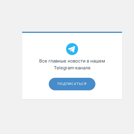
Все главные новости в нашем
Telegram‑канале
ПОДПИСАТЬСЯ