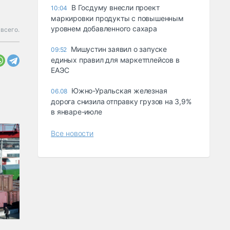
В Госдуму внесли проект
10:04
маркировки продукты с повышенным
уровнем добавленного сахара
 всего.
Мишустин заявил о запуске
09:52
единых правил для маркетплейсов в
ЕАЭС
Южно-Уральская железная
06.08
дорога снизила отправку грузов на 3,9%
в январе-июле
Все новости