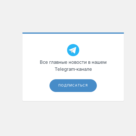
Все главные новости в нашем
Telegram‑канале
ПОДПИСАТЬСЯ