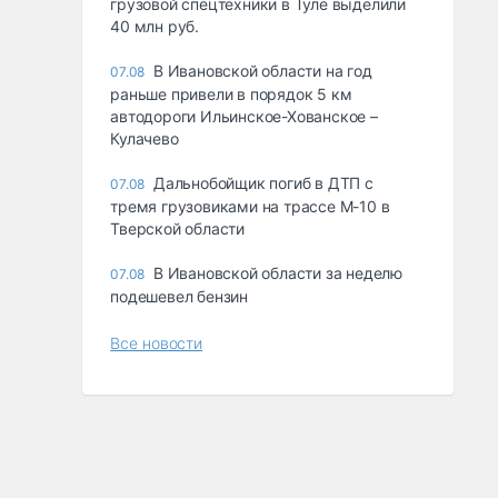
грузовой спецтехники в Туле выделили
40 млн руб.
В Ивановской области на год
07.08
раньше привели в порядок 5 км
автодороги Ильинское-Хованское –
Кулачево
Дальнобойщик погиб в ДТП с
07.08
тремя грузовиками на трассе М-10 в
Тверской области
В Ивановской области за неделю
07.08
подешевел бензин
Все новости