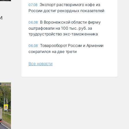
Экспорт растворимого кофе из
07.08
России достиг рекордных показателей
и
В Воронежской области фирму
06.08
оштрафовали на 100 тыс. руб. за
трудоустройство экс-таможенника
Товарооборот России и Армении
06.08
сократился на две трети
Все новости