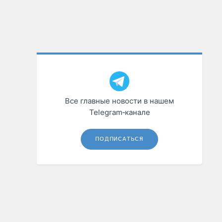
Все главные новости в нашем
Telegram‑канале
ПОДПИСАТЬСЯ