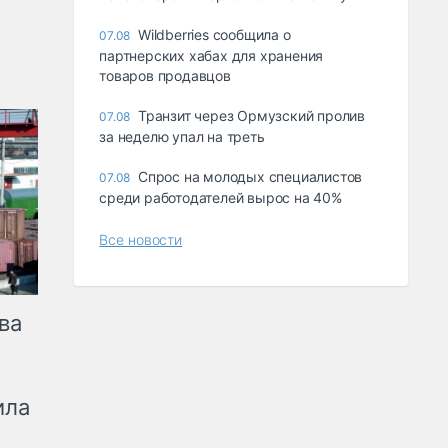
Wildberries сообщила о
07.08
партнерских хабах для хранения
товаров продавцов
Транзит через Ормузский пролив
07.08
за неделю упал на треть
Спрос на молодых специалистов
07.08
среди работодателей вырос на 40%
Все новости
ва
ила