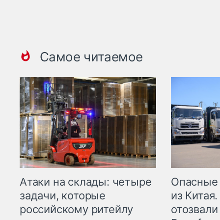
Самое читаемое
Опасные
Атаки на склады: четыре
из Китая.
задачи, которые
отозвали
российскому ритейлу