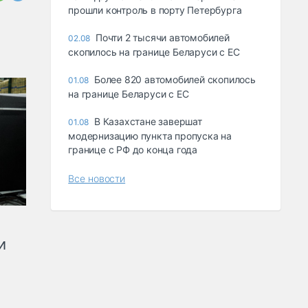
прошли контроль в порту Петербурга
Почти 2 тысячи автомобилей
02.08
скопилось на границе Беларуси с ЕС
Более 820 автомобилей скопилось
01.08
на границе Беларуси с ЕС
В Казахстане завершат
01.08
модернизацию пункта пропуска на
границе с РФ до конца года
Все новости
и