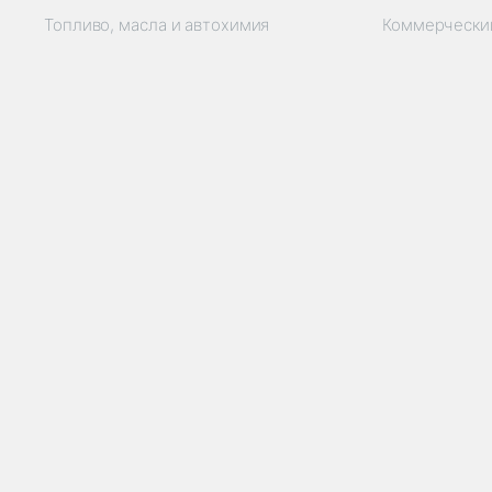
Топливо, масла и автохимия
Коммерчески