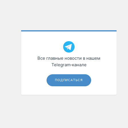
Все главные новости в нашем
Telegram‑канале
ПОДПИСАТЬСЯ