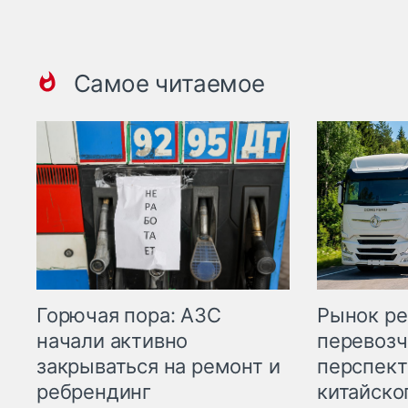
Самое читаемое
Горючая пора: АЗС
Рынок ре
начали активно
перевозч
закрываться на ремонт и
перспект
ребрендинг
китайско