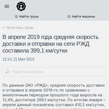
Найти грузы
Найти машины
← Логистика, грузы
В апреле 2019 года средняя скорость
доставки и отправки на сети РЖД
составила 399,1 км/сутки
12:14, 21 Мая 2019
По данным ОАО «РЖД», средняя скорость доставки
и отправки в апреле 2019-го по сравнению с
аналогичным периодом прошлого года выросла на
12,4%, достигнув 399,1 км/сутки. По итогам января –
апреля данный показатель составил 410,2 км/сутки,