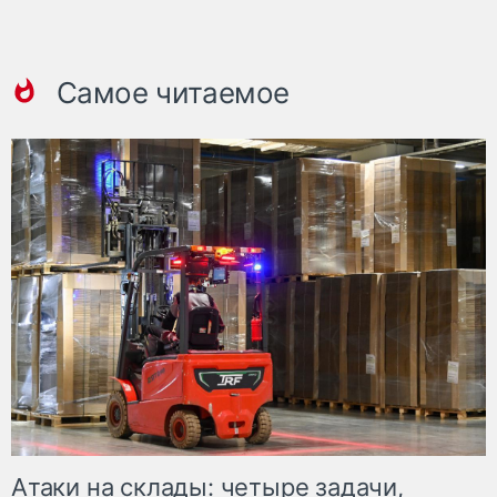
Самое читаемое
Атаки на склады: четыре задачи,