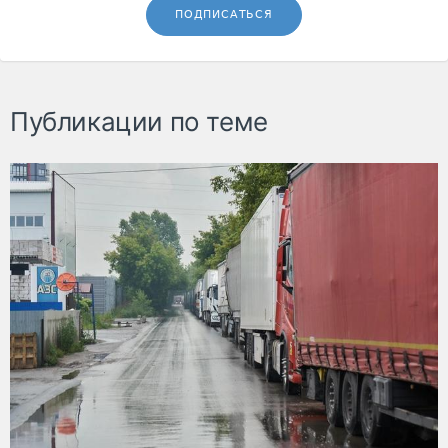
ПОДПИСАТЬСЯ
Публикации по теме