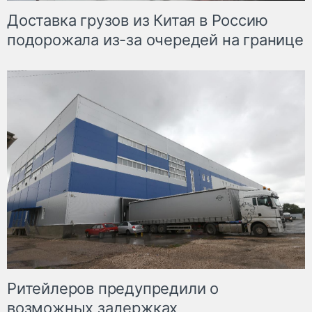
Доставка грузов из Китая в Россию
подорожала из-за очередей на границе
Ритейлеров предупредили о
возможных задержках