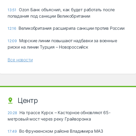
Ozon Банк объяснил, как будет работать после
13:51
попадания под санкции Великобритании
Великобритания расширила санкции против России
12:16
Морские линии повышают надбавки за военные
12:09
риски на линии Турция – Новороссийск
Все новости
Центр
На трассе Курск – Касторное обновляют 65-
20:28
метровый мост через реку Грайворонка
Во Фрунзенском районе Владимира МАЗ
17:49