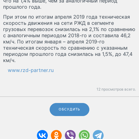
что на 1,4% выше, чем за аналогичный период
прошлого года.
При этом по итогам апреля 2019 года техническая
скорость движения на сети РЖД в сегменте
грузовых перевозок снизилась на 2,1% по сравнению
с аналогичным периодом 2018-го и составила 46,2
км/ч. По итогам января – апреля 2019-го
техническая скорость по сравнению с указанным
периодом прошлого года снизилась на 1,5%, до 47,4
км/ч.
www.rzd-partner.ru
12 просмотров всего.
ОБСУДИТЬ