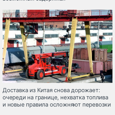
Доставка из Китая снова дорожает:
очереди на границе, нехватка топлива
и новые правила осложняют перевозки