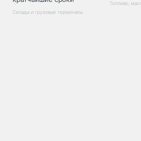
Топливо, мас
Склады и грузовые терминалы