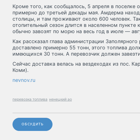
Кроме того, как сообщалось, 5 апреля в поселке 
примерно до третьей декады мая. Амдерма наход
столицы, и там проживают около 600 человек. Та
отопительный сезон длится в населенном пункте 
обычно завозят по морю на весь год в июле — авг
Как рассказал глава администрации Заполярного 
доставлено примерно 55 тонн, этого топлива дол
имеющихся 30 тонн. А перевозчик должен завезти
Сейчас доставка велась на вездеходах из пос. Ка
Коми).
nevnov.ru
перевозка топлива
ненецкий ао
ОБСУДИТЬ