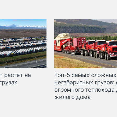
т растет на
Топ-5 самых сложных
грузах
негабаритных грузов: 
огромного теплохода 
жилого дома