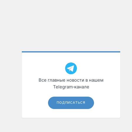
Все главные новости в нашем
Telegram‑канале
ПОДПИСАТЬСЯ