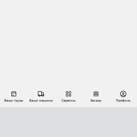
Ваши грузы
Ваши машины
Сервисы
Заказы
Профиль