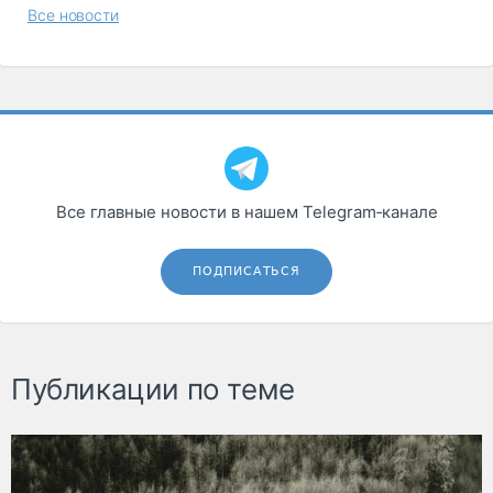
Все новости
Все главные новости в нашем Telegram‑канале
ПОДПИСАТЬСЯ
Публикации по теме