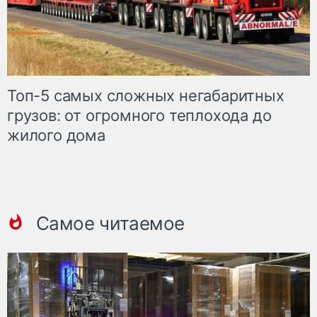
Топ-5 самых сложных негабаритных
грузов: от огромного теплохода до
жилого дома
Самое читаемое