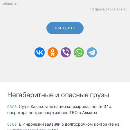
область
14 просмотров всего.
ОБСУДИТЬ
Негабаритные и опасные грузы
Суд в Казахстане национализировал почти 34%
06.08
оператора по транспортировке ТБО в Алматы
В Индонезии заявили о долгосрочном контракте на
05.08