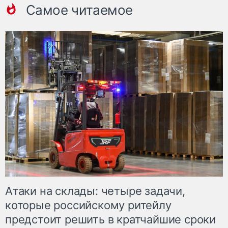
Самое читаемое
Атаки на склады: четыре задачи,
которые российскому ритейлу
предстоит решить в кратчайшие сроки