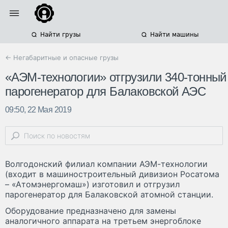
Найти грузы
Найти машины
← Негабаритные и опасные грузы
«АЭМ-технологии» отгрузили 340-тонный
парогенератор для Балаковской АЭС
09:50, 22 Мая 2019
Волгодонский филиал компании АЭМ-технологии
(входит в машиностроительный дивизион Росатома
– «Атомэнергомаш») изготовил и отгрузил
парогенератор для Балаковской атомной станции.
Оборудование предназначено для замены
аналогичного аппарата на третьем энергоблоке