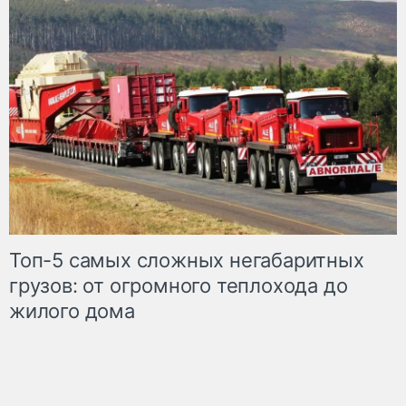
Топ-5 самых сложных негабаритных
грузов: от огромного теплохода до
жилого дома