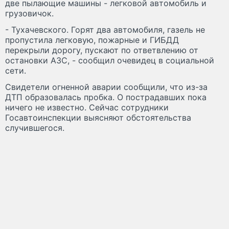
две пылающие машины - легковой автомобиль и
грузовичок.
- Тухачевского. Горят два автомобиля, газель не
пропустила легковую, пожарные и ГИБДД
перекрыли дорогу, пускают по ответвлению от
остановки АЗС, - сообщил очевидец в социальной
сети.
Свидетели огненной аварии сообщили, что из-за
ДТП образовалась пробка. О пострадавших пока
ничего не известно. Сейчас сотрудники
Госавтоинспекции выясняют обстоятельства
случившегося.