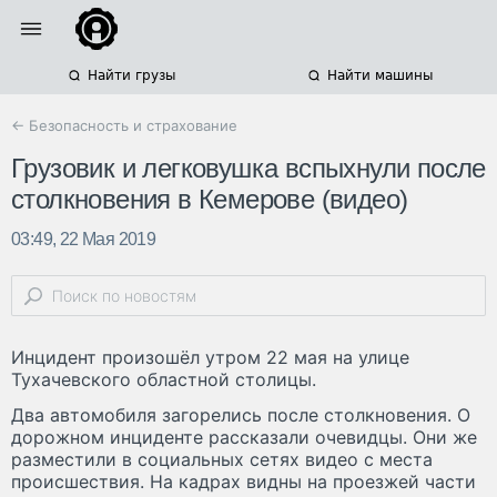
Найти грузы
Найти машины
← Безопасность и страхование
Грузовик и легковушка вспыхнули после
столкновения в Кемерове (видео)
03:49, 22 Мая 2019
Инцидент произошёл утром 22 мая на улице
Тухачевского областной столицы.
Два автомобиля загорелись после столкновения. О
дорожном инциденте рассказали очевидцы. Они же
разместили в социальных сетях видео с места
происшествия. На кадрах видны на проезжей части