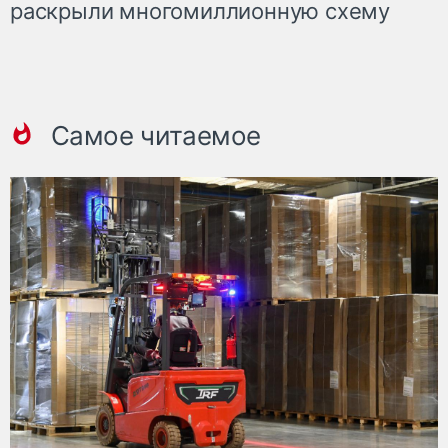
раскрыли многомиллионную схему
Самое читаемое