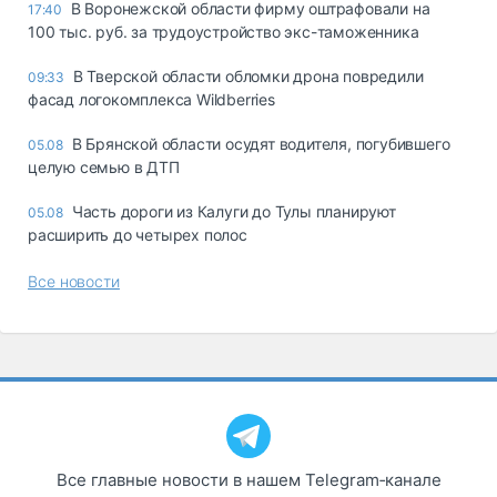
В Воронежской области фирму оштрафовали на
17:40
100 тыс. руб. за трудоустройство экс-таможенника
В Тверской области обломки дрона повредили
09:33
фасад логокомплекса Wildberries
В Брянской области осудят водителя, погубившего
05.08
целую семью в ДТП
Часть дороги из Калуги до Тулы планируют
05.08
расширить до четырех полос
Все новости
Все главные новости в нашем Telegram‑канале