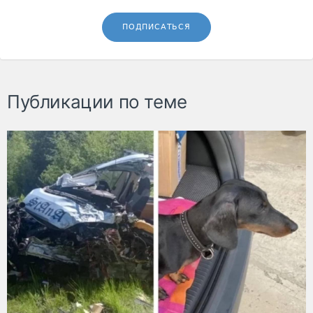
ПОДПИСАТЬСЯ
Публикации по теме