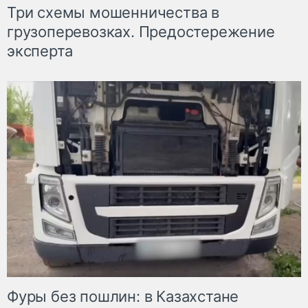
Три схемы мошенничества в
грузоперевозках. Предостережение
эксперта
Фуры без пошлин: в Казахстане