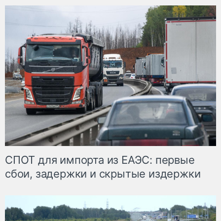
СПОТ для импорта из ЕАЭС: первые
сбои, задержки и скрытые издержки