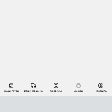
Ваши грузы
Ваши машины
Сервисы
Заказы
Профиль