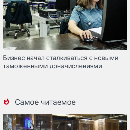
Бизнес начал сталкиваться с новыми
таможенными доначислениями
Самое читаемое