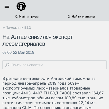
Найти грузы
Найти машины
← Таможня и ВЭД
На Алтае снизился экспорт
лесоматериалов
09:00, 22 Мая 2019
В регионе деятельности Алтайской таможни за
период январь-апрель 2019 года объем
экспортируемых лесоматериалов (товарные
позиции: 4403, 4407 ТН ВЭД ЕАЭС) составил 164,67
тыс. кубометров общим весом 100,89 тыс. тонн, их
статистическая стоимость составила 22,24 млн.
долларов США. По сравнению с аналогичным