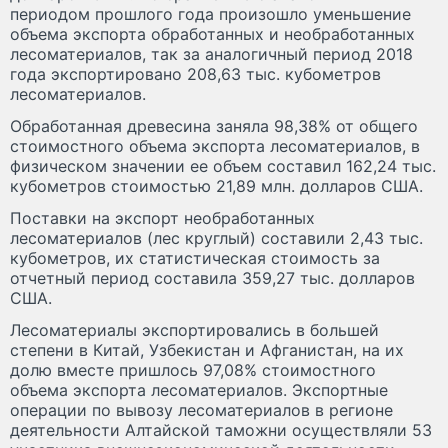
периодом прошлого года произошло уменьшение
объема экспорта обработанных и необработанных
лесоматериалов, так за аналогичный период 2018
года экспортировано 208,63 тыс. кубометров
лесоматериалов.
Обработанная древесина заняла 98,38% от общего
стоимостного объема экспорта лесоматериалов, в
физическом значении ее объем составил 162,24 тыс.
кубометров стоимостью 21,89 млн. долларов США.
Поставки на экспорт необработанных
лесоматериалов (лес круглый) составили 2,43 тыс.
кубометров, их статистическая стоимость за
отчетный период составила 359,27 тыс. долларов
США.
Лесоматериалы экспортировались в большей
степени в Китай, Узбекистан и Афганистан, на их
долю вместе пришлось 97,08% стоимостного
объема экспорта лесоматериалов. Экспортные
операции по вывозу лесоматериалов в регионе
деятельности Алтайской таможни осуществляли 53