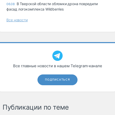
В Тверской области обломки дрона повредили
06.08
фасад логокомплекса Wildberries
Все новости
Все главные новости в нашем Telegram‑канале
ПОДПИСАТЬСЯ
Публикации по теме