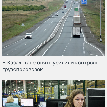
В Казахстане опять усилили контроль
грузоперевозок