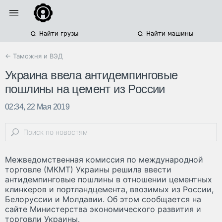
Найти грузы
Найти машины
← Таможня и ВЭД
Украина ввела антидемпинговые
пошлины на цемент из России
02:34, 22 Мая 2019
Межведомственная комиссия по международной
торговле (МКМТ) Украины решила ввести
антидемпинговые пошлины в отношении цементных
клинкеров и портландцемента, ввозимых из России,
Белоруссии и Молдавии. Об этом сообщается на
сайте Министерства экономического развития и
торговли Украины.