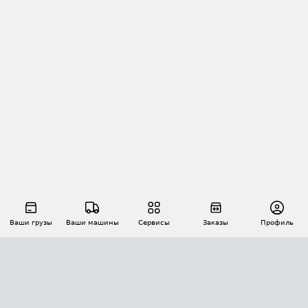
Ваши грузы
Ваши машины
Сервисы
Заказы
Профиль