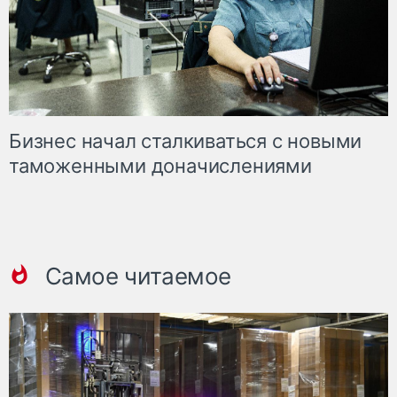
Бизнес начал сталкиваться с новыми
таможенными доначислениями
Самое читаемое