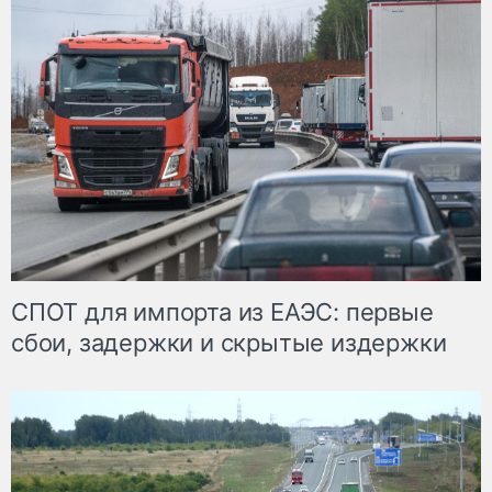
СПОТ для импорта из ЕАЭС: первые
сбои, задержки и скрытые издержки