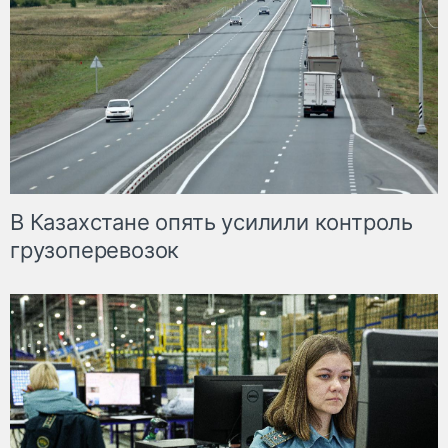
В Казахстане опять усилили контроль
грузоперевозок