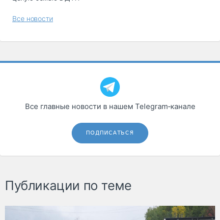
Все новости
Все главные новости в нашем Telegram‑канале
ПОДПИСАТЬСЯ
Публикации по теме